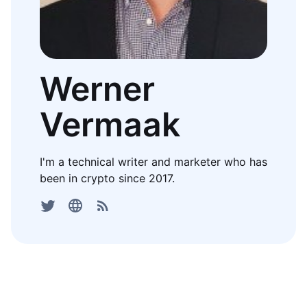
Werner
Vermaak
I'm a technical writer and marketer who has
been in crypto since 2017.