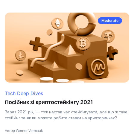
Moderate
Tech Deep Dives
Посібник зі криптостейкінгу 2021
Зараз 2021 рік, — тож настав час стейкінгувати, але що ж таке
стейкінг та як ви можете робити ставки на крипторинках?
Автор Werner Vermaak