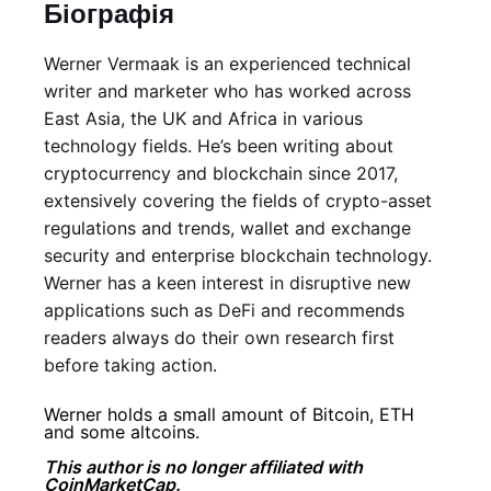
Біографія
Werner Vermaak is an experienced technical
writer and marketer who has worked across
East Asia, the UK and Africa in various
technology fields. He’s been writing about
cryptocurrency and blockchain since 2017,
extensively covering the fields of crypto-asset
regulations and trends, wallet and exchange
security and enterprise blockchain technology.
Werner has a keen interest in disruptive new
applications such as DeFi and recommends
readers always do their own research first
before taking action.
Werner holds a small amount of Bitcoin, ETH
and some altcoins.
This author is no longer affiliated with
CoinMarketCap.