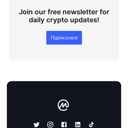
Join our free newsletter for
daily crypto updates!
Підписатися