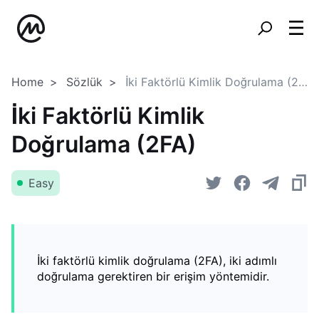
Home
Sözlük
İki Faktörlü Kimlik Doğrulama (2FA)
İki Faktörlü Kimlik
Doğrulama (2FA)
Easy
İki faktörlü kimlik doğrulama (2FA), iki adımlı
doğrulama gerektiren bir erişim yöntemidir.