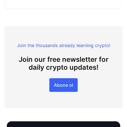
Join the thousands already learning crypto!
Join our free newsletter for
daily crypto updates!
Abone ol