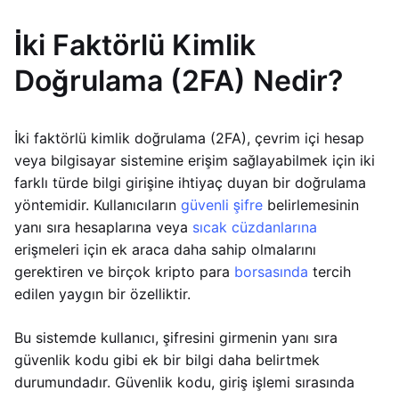
İki Faktörlü Kimlik
Doğrulama (2FA) Nedir?
İki faktörlü kimlik doğrulama (2FA), çevrim içi hesap
veya bilgisayar sistemine erişim sağlayabilmek için iki
farklı türde bilgi girişine ihtiyaç duyan bir doğrulama
yöntemidir. Kullanıcıların
güvenli şifre
belirlemesinin
yanı sıra hesaplarına veya
sıcak cüzdanlarına
erişmeleri için ek araca daha sahip olmalarını
gerektiren ve birçok kripto para
borsasında
tercih
edilen yaygın bir özelliktir.
Bu sistemde kullanıcı, şifresini girmenin yanı sıra
güvenlik kodu gibi ek bir bilgi daha belirtmek
durumundadır. Güvenlik kodu, giriş işlemi sırasında