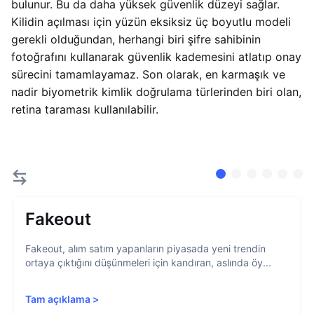
bulunur. Bu da daha yüksek güvenlik düzeyi sağlar.
Kilidin açılması için yüzün eksiksiz üç boyutlu modeli
gerekli olduğundan, herhangi biri şifre sahibinin
fotoğrafını kullanarak güvenlik kademesini atlatıp onay
sürecini tamamlayamaz. Son olarak, en karmaşık ve
nadir biyometrik kimlik doğrulama türlerinden biri olan,
retina taraması kullanılabilir.
Fakeout
Fakeout, alım satım yapanların piyasada yeni trendin
ortaya çıktığını düşünmeleri için kandıran, aslında öy...
Tam açıklama
>