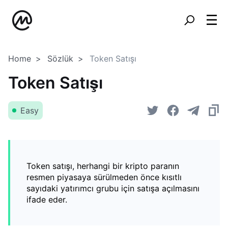
Home
Sözlük
Token Satışı
Token Satışı
Easy
Token satışı, herhangi bir kripto paranın
resmen piyasaya sürülmeden önce kısıtlı
sayıdaki yatırımcı grubu için satışa açılmasını
ifade eder.