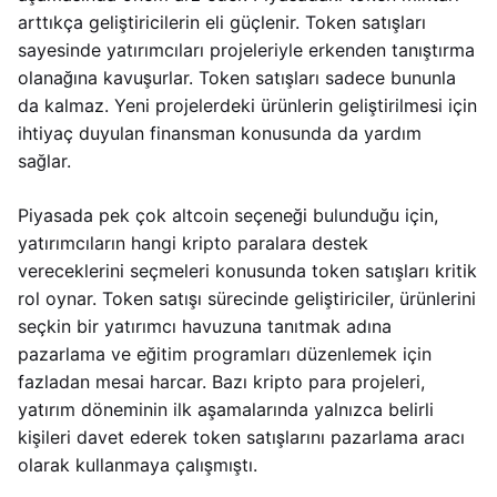
arttıkça geliştiricilerin eli güçlenir. Token satışları
sayesinde yatırımcıları projeleriyle erkenden tanıştırma
olanağına kavuşurlar. Token satışları sadece bununla
da kalmaz. Yeni projelerdeki ürünlerin geliştirilmesi için
ihtiyaç duyulan finansman konusunda da yardım
sağlar.
Piyasada pek çok altcoin seçeneği bulunduğu için,
yatırımcıların hangi kripto paralara destek
vereceklerini seçmeleri konusunda token satışları kritik
rol oynar. Token satışı sürecinde geliştiriciler, ürünlerini
seçkin bir yatırımcı havuzuna tanıtmak adına
pazarlama ve eğitim programları düzenlemek için
fazladan mesai harcar. Bazı kripto para projeleri,
yatırım döneminin ilk aşamalarında yalnızca belirli
kişileri davet ederek token satışlarını pazarlama aracı
olarak kullanmaya çalışmıştı.