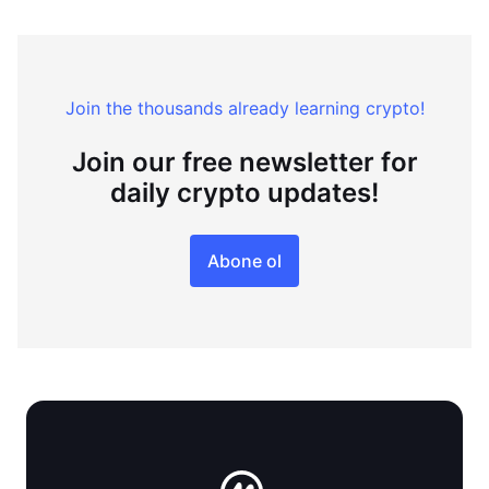
Join the thousands already learning crypto!
Join our free newsletter for
daily crypto updates!
Abone ol