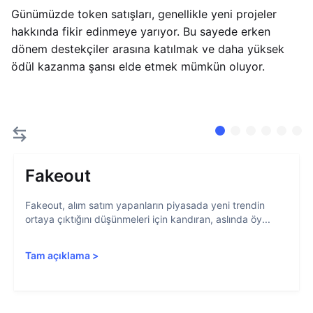
Günümüzde token satışları, genellikle yeni projeler
hakkında fikir edinmeye yarıyor. Bu sayede erken
dönem destekçiler arasına katılmak ve daha yüksek
ödül kazanma şansı elde etmek mümkün oluyor.
Fakeout
Fakeout, alım satım yapanların piyasada yeni trendin
ortaya çıktığını düşünmeleri için kandıran, aslında öy...
Tam açıklama
>