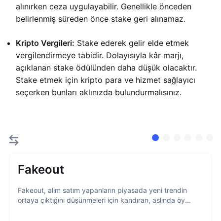
alınırken ceza uygulayabilir. Genellikle önceden
belirlenmiş süreden önce stake geri alınamaz.
Kripto Vergileri:
Stake ederek gelir elde etmek
vergilendirmeye tabidir. Dolayısıyla kâr marjı,
açıklanan stake ödülünden daha düşük olacaktır.
Stake etmek için kripto para ve hizmet sağlayıcı
seçerken bunları aklınızda bulundurmalısınız.
Fakeout
Fakeout, alım satım yapanların piyasada yeni trendin
ortaya çıktığını düşünmeleri için kandıran, aslında öy...