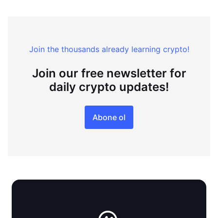
Join the thousands already learning crypto!
Join our free newsletter for
daily crypto updates!
Abone ol