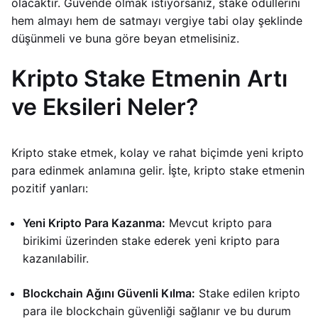
olacaktır. Güvende olmak istiyorsanız, stake ödüllerini
hem almayı hem de satmayı vergiye tabi olay şeklinde
düşünmeli ve buna göre beyan etmelisiniz.
Kripto Stake Etmenin Artı
ve Eksileri Neler?
Kripto stake etmek, kolay ve rahat biçimde yeni kripto
para edinmek anlamına gelir. İşte, kripto stake etmenin
pozitif yanları:
Yeni Kripto Para Kazanma:
Mevcut kripto para
birikimi üzerinden stake ederek yeni kripto para
kazanılabilir.
Blockchain Ağını Güvenli Kılma:
Stake edilen kripto
para ile blockchain güvenliği sağlanır ve bu durum