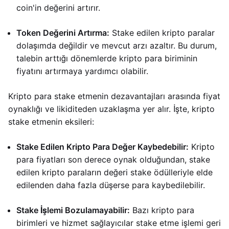
coin'in değerini artırır.
Token Değerini Artırma:
Stake edilen kripto paralar
dolaşımda değildir ve mevcut arzı azaltır. Bu durum,
talebin arttığı dönemlerde kripto para biriminin
fiyatını artırmaya yardımcı olabilir.
Kripto para stake etmenin dezavantajları arasında fiyat
oynaklığı ve likiditeden uzaklaşma yer alır. İşte, kripto
stake etmenin eksileri:
Stake Edilen Kripto Para Değer Kaybedebilir:
Kripto
para fiyatları son derece oynak olduğundan, stake
edilen kripto paraların değeri stake ödülleriyle elde
edilenden daha fazla düşerse para kaybedilebilir.
Stake İşlemi Bozulamayabilir:
Bazı kripto para
birimleri ve hizmet sağlayıcılar stake etme işlemi geri