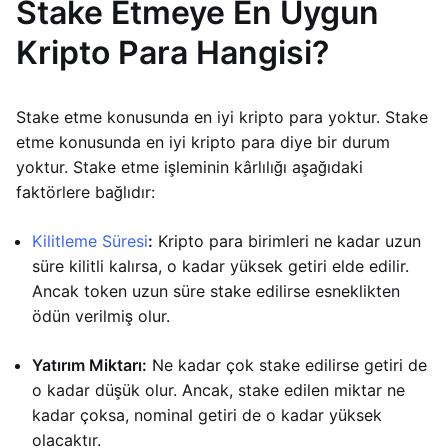
Stake Etmeye En Uygun
Kripto Para Hangisi?
Stake etme konusunda en iyi kripto para yoktur. Stake
etme konusunda en iyi kripto para diye bir durum
yoktur. Stake etme işleminin kârlılığı aşağıdaki
faktörlere bağlıdır:
Kilitleme Süresi
:
Kripto para birimleri ne kadar uzun
süre kilitli kalırsa, o kadar yüksek getiri elde edilir.
Ancak token uzun süre stake edilirse esneklikten
ödün verilmiş olur.
Yatırım Miktarı:
Ne kadar çok stake edilirse getiri de
o kadar düşük olur. Ancak, stake edilen miktar ne
kadar çoksa, nominal getiri de o kadar yüksek
olacaktır.