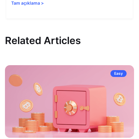
Tam açıklama
>
Related Articles
Easy