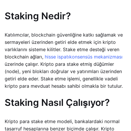
Staking Nedir?
Katılımcılar, blockchain güvenliğine katkı sağlamak ve
sermayeleri üzerinden getiri elde etmek için kripto
varlıklarını sisteme kilitler. Stake etme desteği veren
blockchain ağları,
hisse ispatı
konsensüs mekanizması
üzerinde çalışır. Kripto para stake etmiş düğümler
(node), yeni blokları doğrular ve yatırımları üzerinden
getiri elde eder. Stake etme işlemi, genellikle vadeli
kripto para mevduat hesabı sahibi olmakla bir tutulur.
Staking Nasıl Çalışıyor?
Kripto para stake etme modeli, bankalardaki normal
tasarruf hesaplarına benzer biçimde çalışır. Kripto