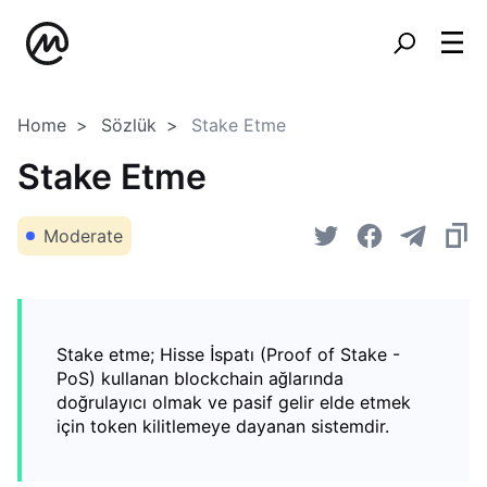
Home
Sözlük
Stake Etme
Stake Etme
Moderate
Stake etme; Hisse İspatı (Proof of Stake -
PoS) kullanan blockchain ağlarında
doğrulayıcı olmak ve pasif gelir elde etmek
için token kilitlemeye dayanan sistemdir.