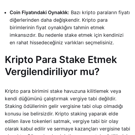
Coin Fiyatındaki Oynaklık:
Bazı kripto paraların fiyatı
diğerlerinden daha değişkendir. Kripto para
birimlerinin fiyat oynaklığını tahmin etmek
imkansızdır. Bu nedenle stake etmek için kendinizi
en rahat hissedeceğiniz varlıkları seçmelisiniz.
Kripto Para Stake Etmek
Vergilendiriliyor mu?
Kripto para birimini stake havuzuna kilitlemek veya
kendi düğümünü çalıştırmak vergiye tabi değildir.
Staking ödüllerinin gelir vergisine tabi olup olmadığı
konusu ise belirsizdir. Kripto staking yaparak elde
edilen ilave tokenleri satmak, vergiye tabi bir olay
olarak kabul edilir ve sermaye kazançları vergisine tabi