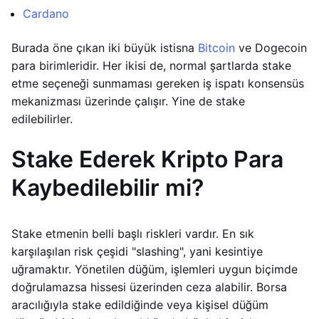
Cardano
Burada öne çıkan iki büyük istisna
Bitcoin
ve Dogecoin
para birimleridir. Her ikisi de, normal şartlarda stake
etme seçeneği sunmaması gereken iş ispatı konsensüs
mekanizması üzerinde çalışır. Yine de stake
edilebilirler.
Stake Ederek Kripto Para
Kaybedilebilir mi?
Stake etmenin belli başlı riskleri vardır. En sık
karşılaşılan risk çeşidi "slashing", yani kesintiye
uğramaktır. Yönetilen düğüm, işlemleri uygun biçimde
doğrulamazsa hissesi üzerinden ceza alabilir. Borsa
aracılığıyla stake edildiğinde veya kişisel düğüm