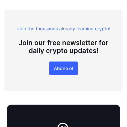
Join the thousands already learning crypto!
Join our free newsletter for
daily crypto updates!
Abone ol