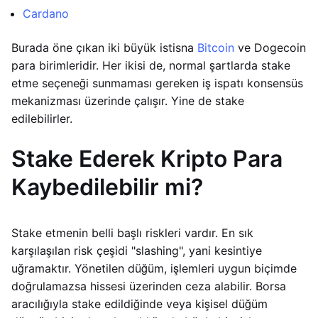
Cardano
Burada öne çıkan iki büyük istisna
Bitcoin
ve Dogecoin
para birimleridir. Her ikisi de, normal şartlarda stake
etme seçeneği sunmaması gereken iş ispatı konsensüs
mekanizması üzerinde çalışır. Yine de stake
edilebilirler.
Stake Ederek Kripto Para
Kaybedilebilir mi?
Stake etmenin belli başlı riskleri vardır. En sık
karşılaşılan risk çeşidi "slashing", yani kesintiye
uğramaktır. Yönetilen düğüm, işlemleri uygun biçimde
doğrulamazsa hissesi üzerinden ceza alabilir. Borsa
aracılığıyla stake edildiğinde veya kişisel düğüm