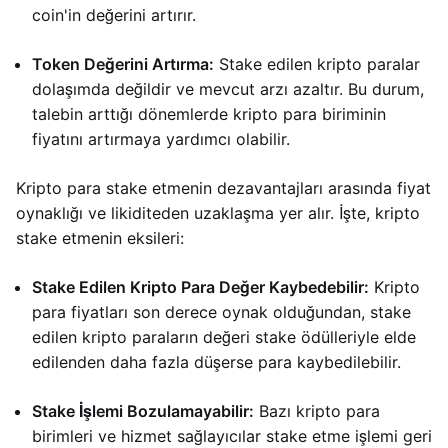
coin'in değerini artırır.
Token Değerini Artırma:
Stake edilen kripto paralar
dolaşımda değildir ve mevcut arzı azaltır. Bu durum,
talebin arttığı dönemlerde kripto para biriminin
fiyatını artırmaya yardımcı olabilir.
Kripto para stake etmenin dezavantajları arasında fiyat
oynaklığı ve likiditeden uzaklaşma yer alır. İşte, kripto
stake etmenin eksileri:
Stake Edilen Kripto Para Değer Kaybedebilir:
Kripto
para fiyatları son derece oynak olduğundan, stake
edilen kripto paraların değeri stake ödülleriyle elde
edilenden daha fazla düşerse para kaybedilebilir.
Stake İşlemi Bozulamayabilir:
Bazı kripto para
birimleri ve hizmet sağlayıcılar stake etme işlemi geri