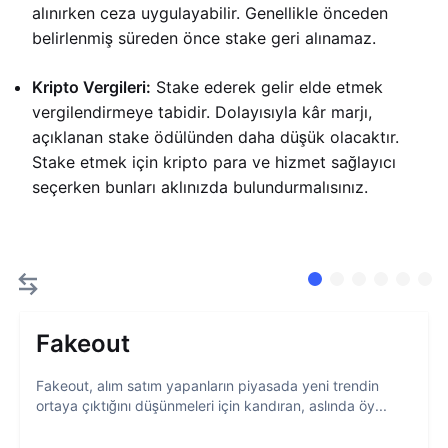
alınırken ceza uygulayabilir. Genellikle önceden
belirlenmiş süreden önce stake geri alınamaz.
Kripto Vergileri:
Stake ederek gelir elde etmek
vergilendirmeye tabidir. Dolayısıyla kâr marjı,
açıklanan stake ödülünden daha düşük olacaktır.
Stake etmek için kripto para ve hizmet sağlayıcı
seçerken bunları aklınızda bulundurmalısınız.
Fakeout
Fakeout, alım satım yapanların piyasada yeni trendin
ortaya çıktığını düşünmeleri için kandıran, aslında öy...