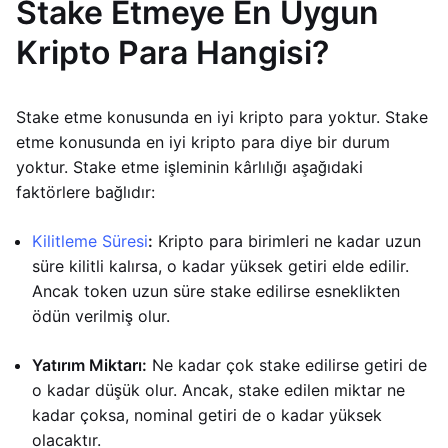
Stake Etmeye En Uygun
Kripto Para Hangisi?
Stake etme konusunda en iyi kripto para yoktur. Stake
etme konusunda en iyi kripto para diye bir durum
yoktur. Stake etme işleminin kârlılığı aşağıdaki
faktörlere bağlıdır:
Kilitleme Süresi
:
Kripto para birimleri ne kadar uzun
süre kilitli kalırsa, o kadar yüksek getiri elde edilir.
Ancak token uzun süre stake edilirse esneklikten
ödün verilmiş olur.
Yatırım Miktarı:
Ne kadar çok stake edilirse getiri de
o kadar düşük olur. Ancak, stake edilen miktar ne
kadar çoksa, nominal getiri de o kadar yüksek
olacaktır.