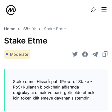
Home
Sözlük
Stake Etme
Stake Etme
Moderate
Stake etme; Hisse İspatı (Proof of Stake -
PoS) kullanan blockchain ağlarında
doğrulayıcı olmak ve pasif gelir elde etmek
için token kilitlemeye dayanan sistemdir.