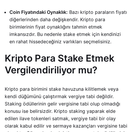
Coin Fiyatındaki Oynaklık:
Bazı kripto paraların fiyatı
diğerlerinden daha değişkendir. Kripto para
birimlerinin fiyat oynaklığını tahmin etmek
imkansızdır. Bu nedenle stake etmek için kendinizi
en rahat hissedeceğiniz varlıkları seçmelisiniz.
Kripto Para Stake Etmek
Vergilendiriliyor mu?
Kripto para birimini stake havuzuna kilitlemek veya
kendi düğümünü çalıştırmak vergiye tabi değildir.
Staking ödüllerinin gelir vergisine tabi olup olmadığı
konusu ise belirsizdir. Kripto staking yaparak elde
edilen ilave tokenleri satmak, vergiye tabi bir olay
olarak kabul edilir ve sermaye kazançları vergisine tabi