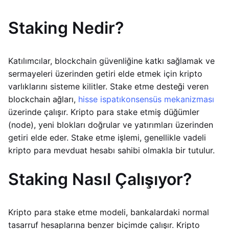
Staking Nedir?
Katılımcılar, blockchain güvenliğine katkı sağlamak ve
sermayeleri üzerinden getiri elde etmek için kripto
varlıklarını sisteme kilitler. Stake etme desteği veren
blockchain ağları,
hisse ispatı
konsensüs mekanizması
üzerinde çalışır. Kripto para stake etmiş düğümler
(node), yeni blokları doğrular ve yatırımları üzerinden
getiri elde eder. Stake etme işlemi, genellikle vadeli
kripto para mevduat hesabı sahibi olmakla bir tutulur.
Staking Nasıl Çalışıyor?
Kripto para stake etme modeli, bankalardaki normal
tasarruf hesaplarına benzer biçimde çalışır. Kripto