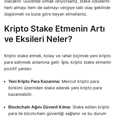
olacaktır. Güvende olmak istiyorsanız, stake ödüllerini
hem almayı hem de satmayı vergiye tabi olay şeklinde
düşünmeli ve buna göre beyan etmelisiniz.
Kripto Stake Etmenin Artı
ve Eksileri Neler?
Kripto stake etmek, kolay ve rahat biçimde yeni kripto
para edinmek anlamına gelir. İşte, kripto stake etmenin
pozitif yanları:
Yeni Kripto Para Kazanma:
Mevcut kripto para
birikimi üzerinden stake ederek yeni kripto para
kazanılabilir.
Blockchain Ağını Güvenli Kılma:
Stake edilen kripto
para ile blockchain güvenliği sağlanır ve bu durum