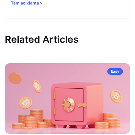
Tam açıklama
>
Related Articles
Easy