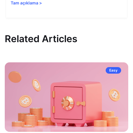
Tam açıklama
>
Related Articles
Easy