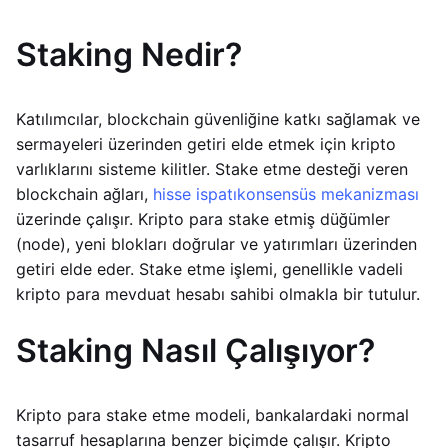
Staking Nedir?
Katılımcılar, blockchain güvenliğine katkı sağlamak ve
sermayeleri üzerinden getiri elde etmek için kripto
varlıklarını sisteme kilitler. Stake etme desteği veren
blockchain ağları,
hisse ispatı
konsensüs mekanizması
üzerinde çalışır. Kripto para stake etmiş düğümler
(node), yeni blokları doğrular ve yatırımları üzerinden
getiri elde eder. Stake etme işlemi, genellikle vadeli
kripto para mevduat hesabı sahibi olmakla bir tutulur.
Staking Nasıl Çalışıyor?
Kripto para stake etme modeli, bankalardaki normal
tasarruf hesaplarına benzer biçimde çalışır. Kripto