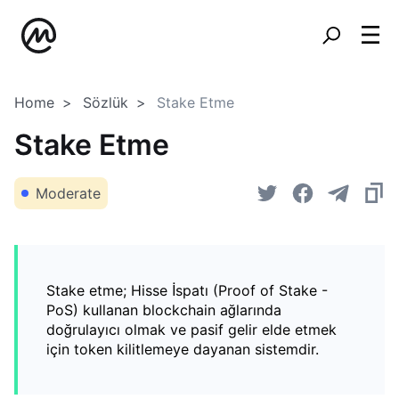
Home
Sözlük
Stake Etme
Stake Etme
Moderate
Stake etme; Hisse İspatı (Proof of Stake -
PoS) kullanan blockchain ağlarında
doğrulayıcı olmak ve pasif gelir elde etmek
için token kilitlemeye dayanan sistemdir.