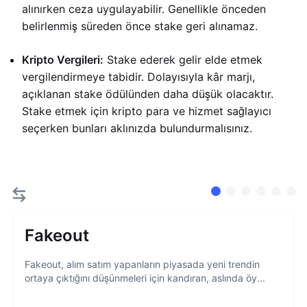
alınırken ceza uygulayabilir. Genellikle önceden
belirlenmiş süreden önce stake geri alınamaz.
Kripto Vergileri:
Stake ederek gelir elde etmek
vergilendirmeye tabidir. Dolayısıyla kâr marjı,
açıklanan stake ödülünden daha düşük olacaktır.
Stake etmek için kripto para ve hizmet sağlayıcı
seçerken bunları aklınızda bulundurmalısınız.
Fakeout
Fakeout, alım satım yapanların piyasada yeni trendin
ortaya çıktığını düşünmeleri için kandıran, aslında öy...