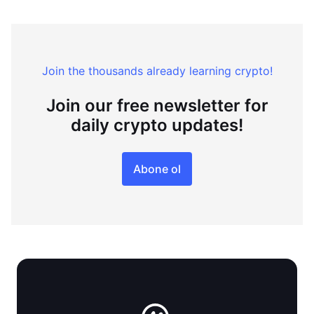
Join the thousands already learning crypto!
Join our free newsletter for
daily crypto updates!
Abone ol