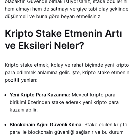
olacaktır. Güvende olmak istiyorsanız, stake ödüllerini
hem almayı hem de satmayı vergiye tabi olay şeklinde
düşünmeli ve buna göre beyan etmelisiniz.
Kripto Stake Etmenin Artı
ve Eksileri Neler?
Kripto stake etmek, kolay ve rahat biçimde yeni kripto
para edinmek anlamına gelir. İşte, kripto stake etmenin
pozitif yanları:
Yeni Kripto Para Kazanma:
Mevcut kripto para
birikimi üzerinden stake ederek yeni kripto para
kazanılabilir.
Blockchain Ağını Güvenli Kılma:
Stake edilen kripto
para ile blockchain güvenliği sağlanır ve bu durum