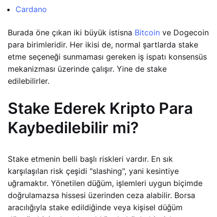
Cardano
Burada öne çıkan iki büyük istisna
Bitcoin
ve Dogecoin
para birimleridir. Her ikisi de, normal şartlarda stake
etme seçeneği sunmaması gereken iş ispatı konsensüs
mekanizması üzerinde çalışır. Yine de stake
edilebilirler.
Stake Ederek Kripto Para
Kaybedilebilir mi?
Stake etmenin belli başlı riskleri vardır. En sık
karşılaşılan risk çeşidi "slashing", yani kesintiye
uğramaktır. Yönetilen düğüm, işlemleri uygun biçimde
doğrulamazsa hissesi üzerinden ceza alabilir. Borsa
aracılığıyla stake edildiğinde veya kişisel düğüm