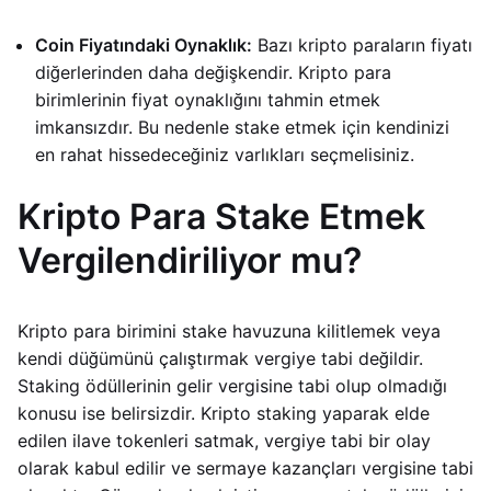
Coin Fiyatındaki Oynaklık:
Bazı kripto paraların fiyatı
diğerlerinden daha değişkendir. Kripto para
birimlerinin fiyat oynaklığını tahmin etmek
imkansızdır. Bu nedenle stake etmek için kendinizi
en rahat hissedeceğiniz varlıkları seçmelisiniz.
Kripto Para Stake Etmek
Vergilendiriliyor mu?
Kripto para birimini stake havuzuna kilitlemek veya
kendi düğümünü çalıştırmak vergiye tabi değildir.
Staking ödüllerinin gelir vergisine tabi olup olmadığı
konusu ise belirsizdir. Kripto staking yaparak elde
edilen ilave tokenleri satmak, vergiye tabi bir olay
olarak kabul edilir ve sermaye kazançları vergisine tabi