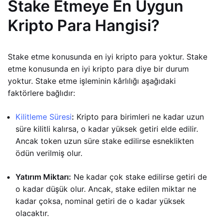
Stake Etmeye En Uygun
Kripto Para Hangisi?
Stake etme konusunda en iyi kripto para yoktur. Stake
etme konusunda en iyi kripto para diye bir durum
yoktur. Stake etme işleminin kârlılığı aşağıdaki
faktörlere bağlıdır:
Kilitleme Süresi
:
Kripto para birimleri ne kadar uzun
süre kilitli kalırsa, o kadar yüksek getiri elde edilir.
Ancak token uzun süre stake edilirse esneklikten
ödün verilmiş olur.
Yatırım Miktarı:
Ne kadar çok stake edilirse getiri de
o kadar düşük olur. Ancak, stake edilen miktar ne
kadar çoksa, nominal getiri de o kadar yüksek
olacaktır.