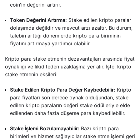
coin'in değerini artırır.
Token Değerini Artırma:
Stake edilen kripto paralar
dolaşımda değildir ve mevcut arzı azaltır. Bu durum,
talebin arttığı dönemlerde kripto para biriminin
fiyatını artırmaya yardımcı olabilir.
Kripto para stake etmenin dezavantajları arasında fiyat
oynaklığı ve likiditeden uzaklaşma yer alır. İşte, kripto
stake etmenin eksileri:
Stake Edilen Kripto Para Değer Kaybedebilir:
Kripto
para fiyatları son derece oynak olduğundan, stake
edilen kripto paraların değeri stake ödülleriyle elde
edilenden daha fazla düşerse para kaybedilebilir.
Stake İşlemi Bozulamayabilir:
Bazı kripto para
birimleri ve hizmet sağlayıcılar stake etme işlemi geri