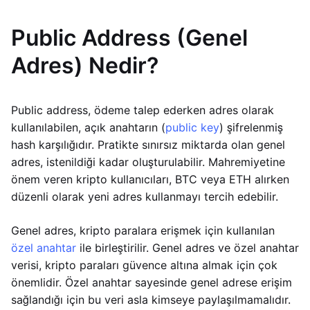
Public Address (Genel
Adres) Nedir?
Public address, ödeme talep ederken adres olarak
kullanılabilen, açık anahtarın (
public key
) şifrelenmiş
hash karşılığıdır. Pratikte sınırsız miktarda olan genel
adres, istenildiği kadar oluşturulabilir. Mahremiyetine
önem veren kripto kullanıcıları, BTC veya ETH alırken
düzenli olarak yeni adres kullanmayı tercih edebilir.
Genel adres, kripto paralara erişmek için kullanılan
özel anahtar
ile birleştirilir. Genel adres ve özel anahtar
verisi, kripto paraları güvence altına almak için çok
önemlidir. Özel anahtar sayesinde genel adrese erişim
sağlandığı için bu veri asla kimseye paylaşılmamalıdır.