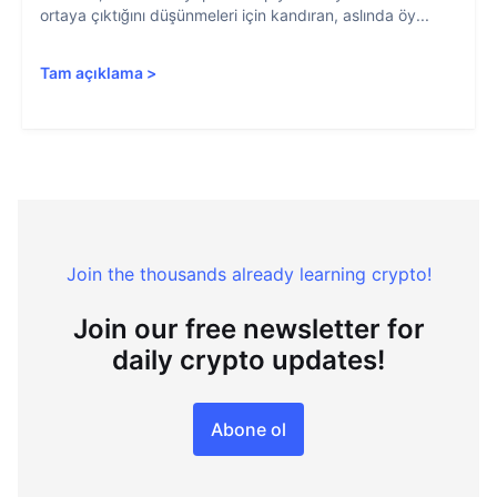
ortaya çıktığını düşünmeleri için kandıran, aslında öy...
Tam açıklama
>
Join the thousands already learning crypto!
Join our free newsletter for
daily crypto updates!
Abone ol