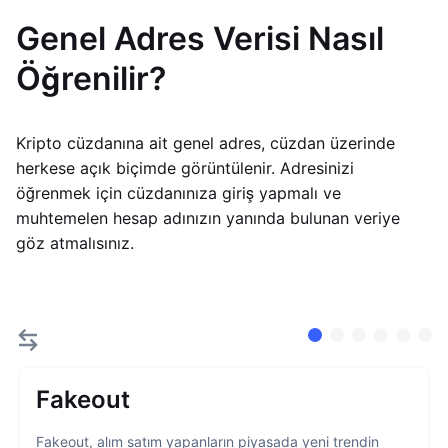
Genel Adres Verisi Nasıl
Öğrenilir?
Kripto cüzdanına ait genel adres, cüzdan üzerinde
herkese açık biçimde görüntülenir. Adresinizi
öğrenmek için cüzdanınıza giriş yapmalı ve
muhtemelen hesap adınızın yanında bulunan veriye
göz atmalısınız.
Fakeout
Fakeout, alım satım yapanların piyasada yeni trendin