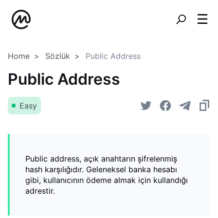
Home
Sözlük
Public Address
Public Address
Easy
Public address, açık anahtarın şifrelenmiş
hash karşılığıdır. Geleneksel banka hesabı
gibi, kullanıcının ödeme almak için kullandığı
adrestir.