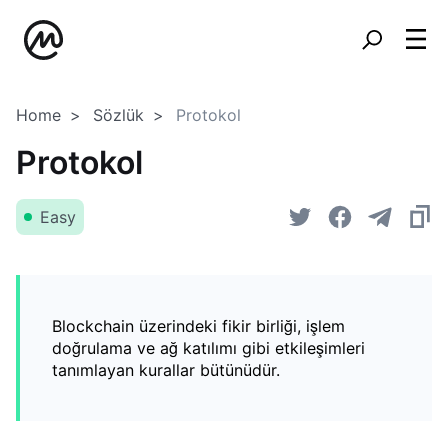
Home
Sözlük
Protokol
Protokol
Easy
Blockchain üzerindeki fikir birliği, işlem
doğrulama ve ağ katılımı gibi etkileşimleri
tanımlayan kurallar bütünüdür.