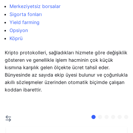
Merkeziyetsiz borsalar
Sigorta fonları
Yield farming
Opsiyon
Köprü
Kripto protokolleri, sağladıkları hizmete göre değişiklik
gösteren ve genellikle işlem hacminin çok küçük
kısmına karşılık gelen ölçekte ücret tahsil eder.
Bünyesinde az sayıda ekip üyesi bulunur ve çoğunlukla
akıllı sözleşmeler üzerinden otomatik biçimde çalışan
koddan ibarettir.