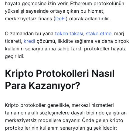
hayata geçmesine izin verir. Ethereum protokolünün
yükselişi sayesinde ortaya çıkan bu hizmet,
merkeziyetsiz finans (
DeFi
) olarak adlandırılır.
O zamandan bu yana
token takası
,
stake etme
, marj
ticareti,
kredi
çözümü, likidite sağlama ve daha birçok
kullanım senaryolarına sahip farklı protokoller hayata
geçirildi.
Kripto Protokolleri Nasıl
Para Kazanıyor?
Kripto protokoller genellikle, merkezi hizmetleri
tamamen akıllı sözleşmelere dayalı biçimde çalıştıran
merkeziyetsiz modellere dayanır. Önde gelen kripto
protokollerinin kullanım senaryoları şu şekildedir: