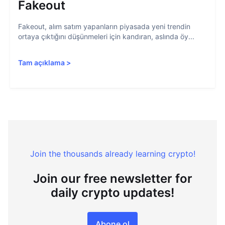
Fakeout
Fakeout, alım satım yapanların piyasada yeni trendin
ortaya çıktığını düşünmeleri için kandıran, aslında öy...
Tam açıklama
>
Join the thousands already learning crypto!
Join our free newsletter for
daily crypto updates!
Abone ol