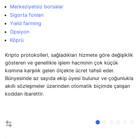
Merkeziyetsiz borsalar
Sigorta fonları
Yield farming
Opsiyon
Köprü
Kripto protokolleri, sağladıkları hizmete göre değişiklik
gösteren ve genellikle işlem hacminin çok küçük
kısmına karşılık gelen ölçekte ücret tahsil eder.
Bünyesinde az sayıda ekip üyesi bulunur ve çoğunlukla
akıllı sözleşmeler üzerinden otomatik biçimde çalışan
koddan ibarettir.