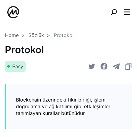
Home
Sözlük
Protokol
Protokol
Easy
Blockchain üzerindeki fikir birliği, işlem
doğrulama ve ağ katılımı gibi etkileşimleri
tanımlayan kurallar bütünüdür.