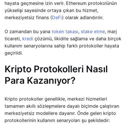
hayata geçmesine izin verir. Ethereum protokolünün
yükselişi sayesinde ortaya çıkan bu hizmet,
merkeziyetsiz finans (
DeFi
) olarak adlandırılır.
O zamandan bu yana
token takası
,
stake etme
, marj
ticareti,
kredi
çözümü, likidite sağlama ve daha birçok
kullanım senaryolarına sahip farklı protokoller hayata
geçirildi.
Kripto Protokolleri Nasıl
Para Kazanıyor?
Kripto protokoller genellikle, merkezi hizmetleri
tamamen akıllı sözleşmelere dayalı biçimde çalıştıran
merkeziyetsiz modellere dayanır. Önde gelen kripto
protokollerinin kullanım senaryoları şu şekildedir: