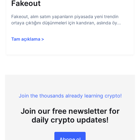
Fakeout
Fakeout, alım satım yapanların piyasada yeni trendin
ortaya çıktığını düşünmeleri için kandıran, aslında öy...
Tam açıklama
>
Join the thousands already learning crypto!
Join our free newsletter for
daily crypto updates!
Abone ol