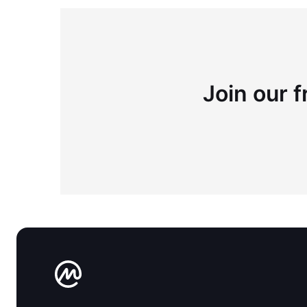
Join our f