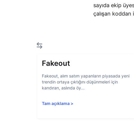
sayıda ekip üyes
çalışan koddan i
Fakeout
Fakeout, alım satım yapanların piyasada yeni
trendin ortaya çıktığını düşünmeleri için
kandıran, aslında öy...
Tam açıklama
>