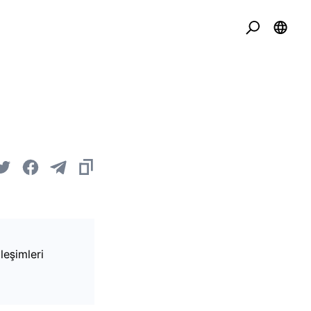
leşimleri