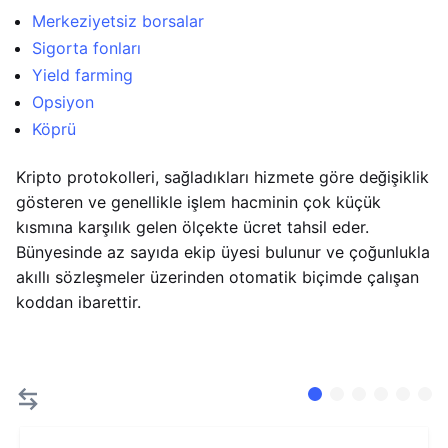
Merkeziyetsiz borsalar
Sigorta fonları
Yield farming
Opsiyon
Köprü
Kripto protokolleri, sağladıkları hizmete göre değişiklik
gösteren ve genellikle işlem hacminin çok küçük
kısmına karşılık gelen ölçekte ücret tahsil eder.
Bünyesinde az sayıda ekip üyesi bulunur ve çoğunlukla
akıllı sözleşmeler üzerinden otomatik biçimde çalışan
koddan ibarettir.