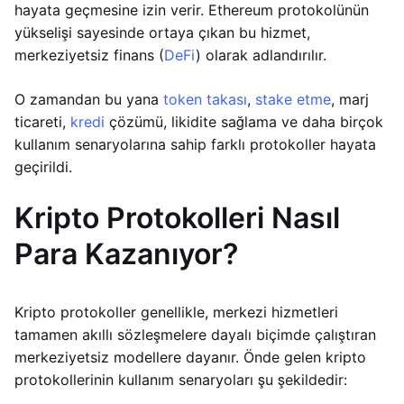
hayata geçmesine izin verir. Ethereum protokolünün
yükselişi sayesinde ortaya çıkan bu hizmet,
merkeziyetsiz finans (
DeFi
) olarak adlandırılır.
O zamandan bu yana
token takası
,
stake etme
, marj
ticareti,
kredi
çözümü, likidite sağlama ve daha birçok
kullanım senaryolarına sahip farklı protokoller hayata
geçirildi.
Kripto Protokolleri Nasıl
Para Kazanıyor?
Kripto protokoller genellikle, merkezi hizmetleri
tamamen akıllı sözleşmelere dayalı biçimde çalıştıran
merkeziyetsiz modellere dayanır. Önde gelen kripto
protokollerinin kullanım senaryoları şu şekildedir: