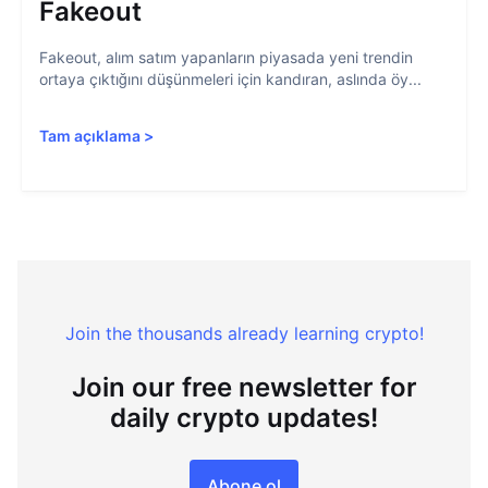
Fakeout
Fakeout, alım satım yapanların piyasada yeni trendin
ortaya çıktığını düşünmeleri için kandıran, aslında öy...
Tam açıklama
>
Join the thousands already learning crypto!
Join our free newsletter for
daily crypto updates!
Abone ol