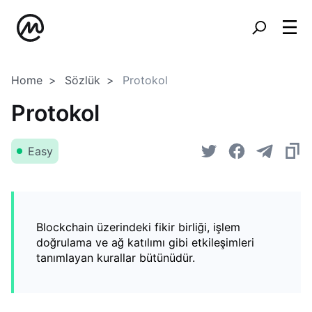
Home
Sözlük
Protokol
Protokol
Easy
Blockchain üzerindeki fikir birliği, işlem
doğrulama ve ağ katılımı gibi etkileşimleri
tanımlayan kurallar bütünüdür.