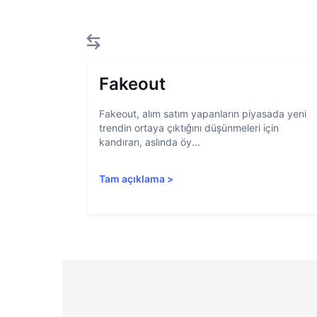
Fakeout
Fakeout, alım satım yapanların piyasada yeni
trendin ortaya çıktığını düşünmeleri için
kandıran, aslında öy...
Tam açıklama
>