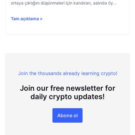
ortaya çıktığını düşünmeleri için kandıran, aslında öy...
Tam açıklama
>
Join the thousands already learning crypto!
Join our free newsletter for
daily crypto updates!
Abone ol