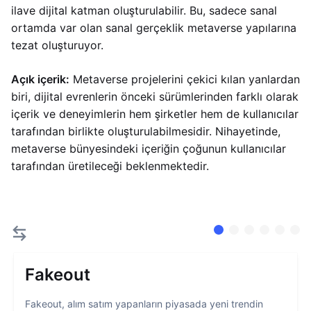
ilave dijital katman oluşturulabilir. Bu, sadece sanal
ortamda var olan sanal gerçeklik metaverse yapılarına
tezat oluşturuyor.
Açık içerik:
Metaverse projelerini çekici kılan yanlardan
biri, dijital evrenlerin önceki sürümlerinden farklı olarak
içerik ve deneyimlerin hem şirketler hem de kullanıcılar
tarafından birlikte oluşturulabilmesidir. Nihayetinde,
metaverse bünyesindeki içeriğin çoğunun kullanıcılar
tarafından üretileceği beklenmektedir.
Fakeout
Fakeout, alım satım yapanların piyasada yeni trendin