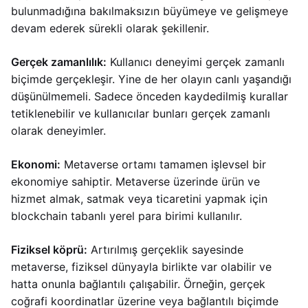
bulunmadığına bakılmaksızın büyümeye ve gelişmeye
devam ederek sürekli olarak şekillenir.
Gerçek zamanlılık:
Kullanıcı deneyimi gerçek zamanlı
biçimde gerçekleşir. Yine de her olayın canlı yaşandığı
düşünülmemeli. Sadece önceden kaydedilmiş kurallar
tetiklenebilir ve kullanıcılar bunları gerçek zamanlı
olarak deneyimler.
Ekonomi:
Metaverse ortamı tamamen işlevsel bir
ekonomiye sahiptir. Metaverse üzerinde ürün ve
hizmet almak, satmak veya ticaretini yapmak için
blockchain tabanlı yerel para birimi kullanılır.
Fiziksel köprü:
Artırılmış gerçeklik sayesinde
metaverse, fiziksel dünyayla birlikte var olabilir ve
hatta onunla bağlantılı çalışabilir. Örneğin, gerçek
coğrafi koordinatlar üzerine veya bağlantılı biçimde