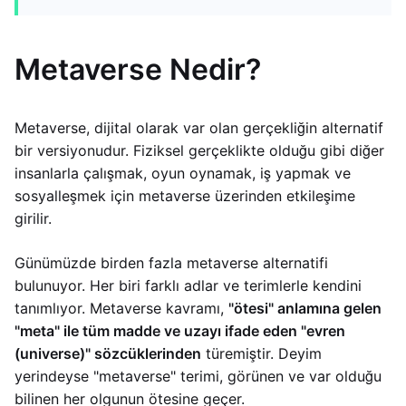
Metaverse Nedir?
Metaverse, dijital olarak var olan gerçekliğin alternatif
bir versiyonudur. Fiziksel gerçeklikte olduğu gibi diğer
insanlarla çalışmak, oyun oynamak, iş yapmak ve
sosyalleşmek için metaverse üzerinden etkileşime
girilir.
Günümüzde birden fazla metaverse alternatifi
bulunuyor. Her biri farklı adlar ve terimlerle kendini
tanımlıyor. Metaverse kavramı,
"ötesi" anlamına gelen
"meta" ile tüm madde ve uzayı ifade eden "evren
(universe)" sözcüklerinden
türemiştir. Deyim
yerindeyse "metaverse" terimi, görünen ve var olduğu
bilinen her olgunun ötesine geçer.