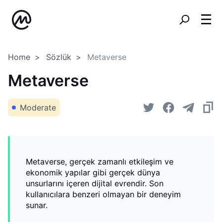
Home
Sözlük
Metaverse
Metaverse
Moderate
Metaverse, gerçek zamanlı etkileşim ve
ekonomik yapılar gibi gerçek dünya
unsurlarını içeren dijital evrendir. Son
kullanıcılara benzeri olmayan bir deneyim
sunar.