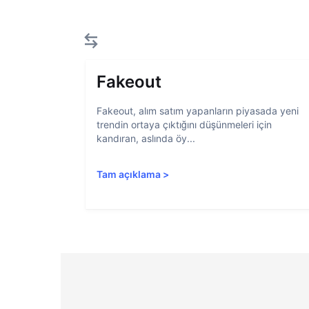
Fakeout
Fakeout, alım satım yapanların piyasada yeni
trendin ortaya çıktığını düşünmeleri için
kandıran, aslında öy...
Tam açıklama
>