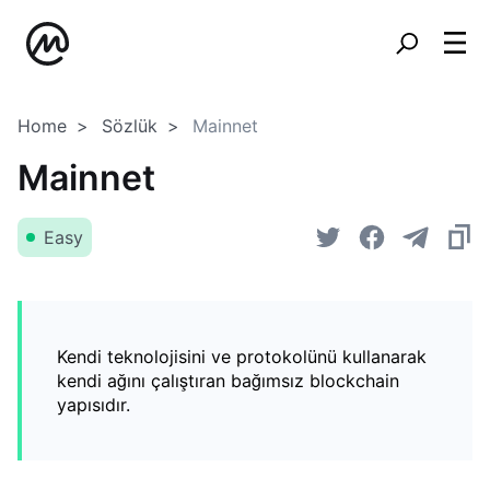
Home
Sözlük
Mainnet
Mainnet
Easy
Kendi teknolojisini ve protokolünü kullanarak
kendi ağını çalıştıran bağımsız blockchain
yapısıdır.