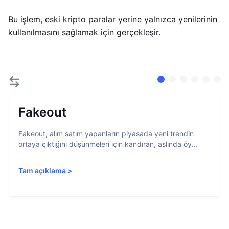
Bu işlem, eski kripto paralar yerine yalnızca yenilerinin
kullanılmasını sağlamak için gerçekleşir.
Fakeout
Fakeout, alım satım yapanların piyasada yeni trendin
ortaya çıktığını düşünmeleri için kandıran, aslında öy...
Tam açıklama
>