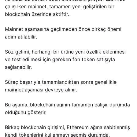
çalışırken mainnet, tamamen yeni geliştirilen bir
blockchain üzerinde aktiftir.
Mainnet aşamasına geçilmeden önce birkaç önemli
adım atılabilir.
Söz gelimi, herhangi bir ürüne yeni özellik eklenmesi
ve test edilmesi için gereken fon token satışıyla
sağlanabilir.
Süreç başarıyla tamamlandıktan sonra genellikle
mainnet aşaması devreye alınır.
Bu aşama, blockchain ağının tamamen çalışır durumda
olduğunu gösterir.
Birkaç blockchain girişimi, Ethereum ağına sabitlenmiş
kendi tokenlerini kullanmayı seçmiş durumda.