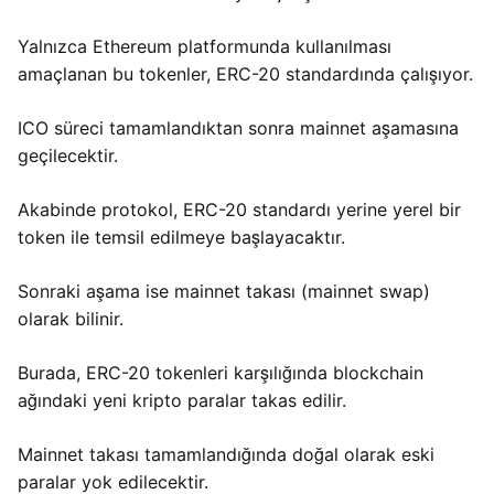
Yalnızca Ethereum platformunda kullanılması
amaçlanan bu tokenler, ERC-20 standardında çalışıyor.
ICO süreci tamamlandıktan sonra mainnet aşamasına
geçilecektir.
Akabinde protokol, ERC-20 standardı yerine yerel bir
token ile temsil edilmeye başlayacaktır.
Sonraki aşama ise mainnet takası (mainnet swap)
olarak bilinir.
Burada, ERC-20 tokenleri karşılığında blockchain
ağındaki yeni kripto paralar takas edilir.
Mainnet takası tamamlandığında doğal olarak eski
paralar yok edilecektir.