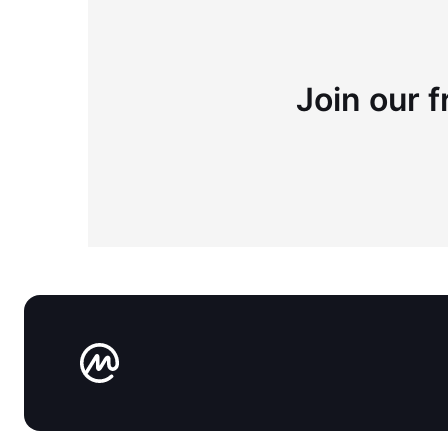
Join our f