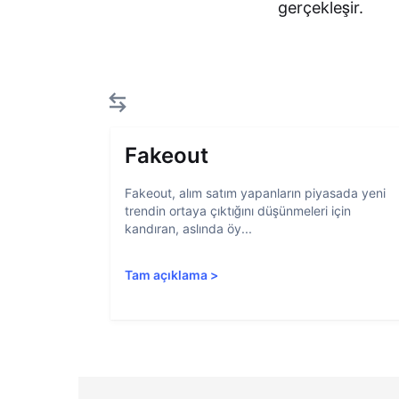
gerçekleşir.
Fakeout
Fakeout, alım satım yapanların piyasada yeni
trendin ortaya çıktığını düşünmeleri için
kandıran, aslında öy...
Tam açıklama
>