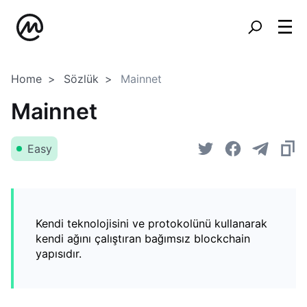
Home
Sözlük
Mainnet
Mainnet
Easy
Kendi teknolojisini ve protokolünü kullanarak
kendi ağını çalıştıran bağımsız blockchain
yapısıdır.