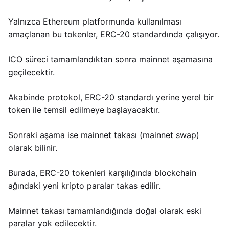
Yalnızca Ethereum platformunda kullanılması
amaçlanan bu tokenler, ERC-20 standardında çalışıyor.
ICO süreci tamamlandıktan sonra mainnet aşamasına
geçilecektir.
Akabinde protokol, ERC-20 standardı yerine yerel bir
token ile temsil edilmeye başlayacaktır.
Sonraki aşama ise mainnet takası (mainnet swap)
olarak bilinir.
Burada, ERC-20 tokenleri karşılığında blockchain
ağındaki yeni kripto paralar takas edilir.
Mainnet takası tamamlandığında doğal olarak eski
paralar yok edilecektir.