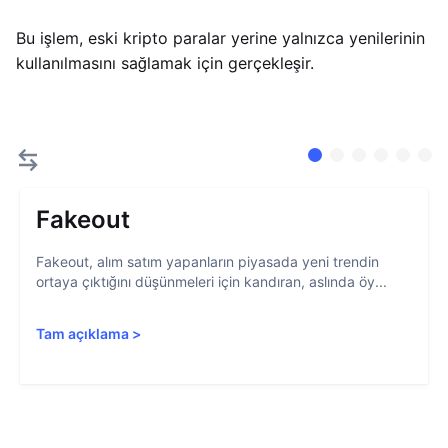
Bu işlem, eski kripto paralar yerine yalnızca yenilerinin
kullanılmasını sağlamak için gerçekleşir.
Fakeout
Fakeout, alım satım yapanların piyasada yeni trendin
ortaya çıktığını düşünmeleri için kandıran, aslında öy...
Tam açıklama
>