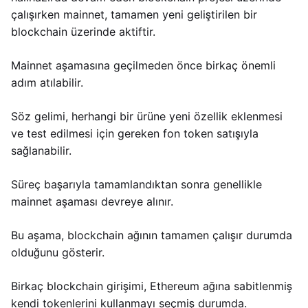
çalışırken mainnet, tamamen yeni geliştirilen bir
blockchain üzerinde aktiftir.
Mainnet aşamasına geçilmeden önce birkaç önemli
adım atılabilir.
Söz gelimi, herhangi bir ürüne yeni özellik eklenmesi
ve test edilmesi için gereken fon token satışıyla
sağlanabilir.
Süreç başarıyla tamamlandıktan sonra genellikle
mainnet aşaması devreye alınır.
Bu aşama, blockchain ağının tamamen çalışır durumda
olduğunu gösterir.
Birkaç blockchain girişimi, Ethereum ağına sabitlenmiş
kendi tokenlerini kullanmayı seçmiş durumda.