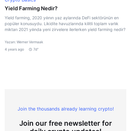
Yield Farming Nedir?
Yield farming, 2020 yılının yaz aylarında DeFi sektörünün en
popüler konusuydu. Likidite havuzlarında kilitli toplam varlık
miktarı 2021 yılında yeni zirvelere ilerlerken yield farming nedir?
Yazan: Werner Vermaak
4 years ago
7d"
Join the thousands already learning crypto!
Join our free newsletter for