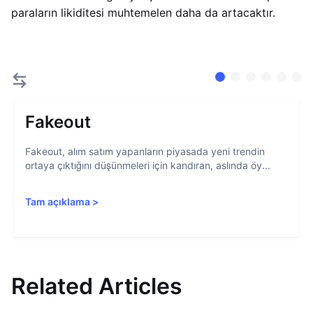
paraların likiditesi muhtemelen daha da artacaktır.
Fakeout
Fakeout, alım satım yapanların piyasada yeni trendin
ortaya çıktığını düşünmeleri için kandıran, aslında öy...
Tam açıklama
>
Related Articles