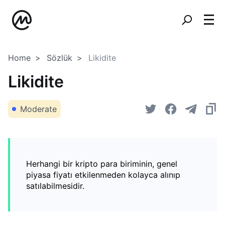
Home
Sözlük
Likidite
Likidite
Moderate
Herhangi bir kripto para biriminin, genel
piyasa fiyatı etkilenmeden kolayca alınıp
satılabilmesidir.