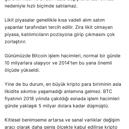
nedeniyle hızlı biçimde satılamaz.
Likit piyasalar genellikle kısa vadeli alım satım
yapanlar tarafından tercih edilir. Zira likit olmayan
piyasa, katılımcıların pozisyona girip çıkmasını çok
zorlaştırır.
Günümüzde Bitcoin işlem hacimleri, normal bir günde
10 milyarlara ulaşıyor ve 2014'ten bu yana önemli
ölçüde yükseldi.
Yine de bu durum, en büyük kripto para biriminin asla
likidite sıkıntısı yaşamadığı anlamına gelmez. BTC
fiyatının 2018 yılında çakıldığı esnada işlem hacimleri
günde yaklaşık 5 milyar dolara kadar düşmüştü.
Kitlesel benimseme artarsa ve sanal varlıklar değişim
aracı olarak daha geniş ölçekte kabul edilirse kripto