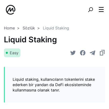
Home
Sözlük
Liquid Staking
Liquid Staking
Easy
Liquid staking, kullanıcıların tokenlerini stake
ederken bir yandan da DeFi ekosisteminde
kullanmasına olanak tanır.