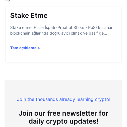
Stake Etme
Stake etme; Hisse İspatı (Proof of Stake - PoS) kullanan
blockchain ağlarında doğrulayıcı olmak ve pasif ge...
Tam açıklama
>
Join the thousands already learning crypto!
Join our free newsletter for
daily crypto updates!