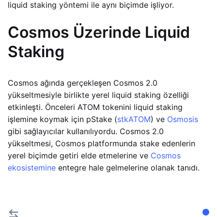
liquid staking yöntemi ile aynı biçimde işliyor.
Cosmos Üzerinde Liquid
Staking
Cosmos ağında gerçekleşen Cosmos 2.0
yükseltmesiyle birlikte yerel liquid staking özelliği
etkinleşti. Önceleri ATOM tokenini liquid staking
işlemine koymak için pStake (
stkATOM
) ve
Osmosis
gibi sağlayıcılar kullanılıyordu. Cosmos 2.0
yükseltmesi, Cosmos platformunda stake edenlerin
yerel biçimde getiri elde etmelerine ve
Cosmos
ekosistemine
entegre hale gelmelerine olanak tanıdı.