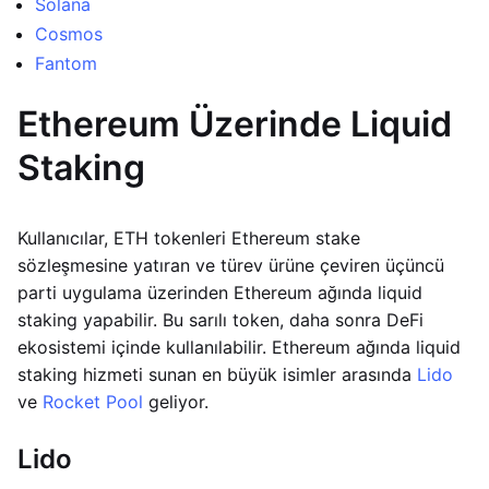
Solana
Cosmos
Fantom
Ethereum Üzerinde Liquid
Staking
Kullanıcılar, ETH tokenleri Ethereum stake
sözleşmesine yatıran ve türev ürüne çeviren üçüncü
parti uygulama üzerinden Ethereum ağında liquid
staking yapabilir. Bu sarılı token, daha sonra DeFi
ekosistemi içinde kullanılabilir. Ethereum ağında liquid
staking hizmeti sunan en büyük isimler arasında
Lido
ve
Rocket Pool
geliyor.
Lido