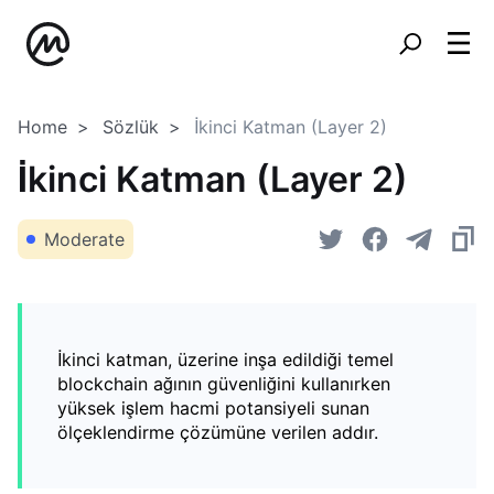
Home
Sözlük
İkinci Katman (Layer 2)
İkinci Katman (Layer 2)
Moderate
İkinci katman, üzerine inşa edildiği temel
blockchain ağının güvenliğini kullanırken
yüksek işlem hacmi potansiyeli sunan
ölçeklendirme çözümüne verilen addır.