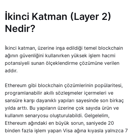
İkinci Katman (Layer 2)
Nedir?
İkinci katman, üzerine inşa edildiği temel blockchain
ağının güvenliğini kullanırken yüksek işlem hacmi
potansiyeli sunan ölçeklendirme çözümüne verilen
addır.
Ethereum gibi blockchain çözümlerinin popülaritesi,
programlanabilir akıllı sözleşmeler içermeleri ve
sansüre karşı dayanıklı yapıları sayesinde son birkaç
yılda arttı. Bu yapıların üzerine çok sayıda ürün ve
kullanım senaryosu oluşturulabildi. Gelgelelim,
Ethereum ağındaki en büyük sorun, saniyede 20
binden fazla işlem yapan Visa ağına kıyasla yalnızca 7