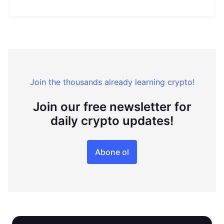
Join the thousands already learning crypto!
Join our free newsletter for
daily crypto updates!
Abone ol