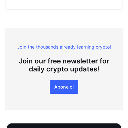
Join the thousands already learning crypto!
Join our free newsletter for
daily crypto updates!
Abone ol