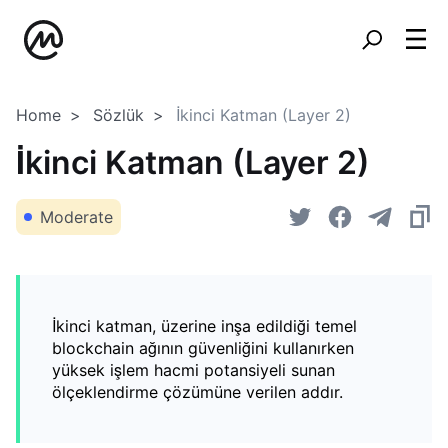
Home
Sözlük
İkinci Katman (Layer 2)
İkinci Katman (Layer 2)
Moderate
İkinci katman, üzerine inşa edildiği temel
blockchain ağının güvenliğini kullanırken
yüksek işlem hacmi potansiyeli sunan
ölçeklendirme çözümüne verilen addır.