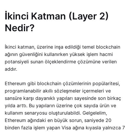
İkinci Katman (Layer 2)
Nedir?
İkinci katman, üzerine inşa edildiği temel blockchain
ağının güvenliğini kullanırken yüksek işlem hacmi
potansiyeli sunan ölçeklendirme çözümüne verilen
addır.
Ethereum gibi blockchain çözümlerinin popülaritesi,
programlanabilir akıllı sözleşmeler içermeleri ve
sansüre karşı dayanıklı yapıları sayesinde son birkaç
yılda arttı. Bu yapıların üzerine çok sayıda ürün ve
kullanım senaryosu oluşturulabildi. Gelgelelim,
Ethereum ağındaki en büyük sorun, saniyede 20
binden fazla işlem yapan Visa ağına kıyasla yalnızca 7