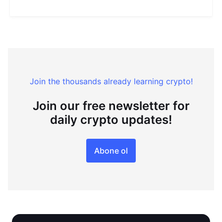
Join the thousands already learning crypto!
Join our free newsletter for
daily crypto updates!
Abone ol