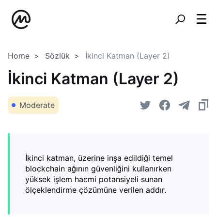
Home
Sözlük
İkinci Katman (Layer 2)
İkinci Katman (Layer 2)
Moderate
İkinci katman, üzerine inşa edildiği temel
blockchain ağının güvenliğini kullanırken
yüksek işlem hacmi potansiyeli sunan
ölçeklendirme çözümüne verilen addır.