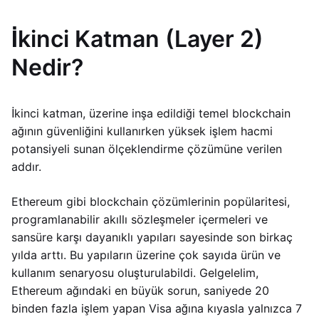
İkinci Katman (Layer 2)
Nedir?
İkinci katman, üzerine inşa edildiği temel blockchain
ağının güvenliğini kullanırken yüksek işlem hacmi
potansiyeli sunan ölçeklendirme çözümüne verilen
addır.
Ethereum gibi blockchain çözümlerinin popülaritesi,
programlanabilir akıllı sözleşmeler içermeleri ve
sansüre karşı dayanıklı yapıları sayesinde son birkaç
yılda arttı. Bu yapıların üzerine çok sayıda ürün ve
kullanım senaryosu oluşturulabildi. Gelgelelim,
Ethereum ağındaki en büyük sorun, saniyede 20
binden fazla işlem yapan Visa ağına kıyasla yalnızca 7