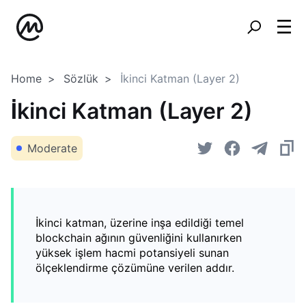
Home
Sözlük
İkinci Katman (Layer 2)
İkinci Katman (Layer 2)
Moderate
İkinci katman, üzerine inşa edildiği temel
blockchain ağının güvenliğini kullanırken
yüksek işlem hacmi potansiyeli sunan
ölçeklendirme çözümüne verilen addır.