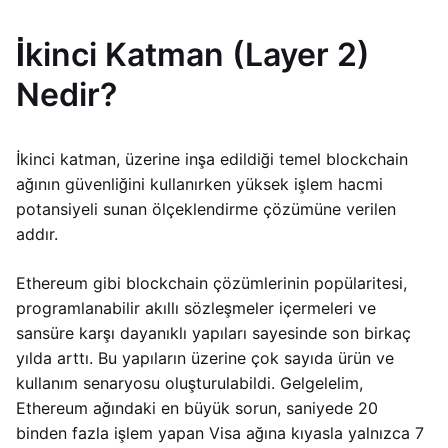
İkinci Katman (Layer 2)
Nedir?
İkinci katman, üzerine inşa edildiği temel blockchain
ağının güvenliğini kullanırken yüksek işlem hacmi
potansiyeli sunan ölçeklendirme çözümüne verilen
addır.
Ethereum gibi blockchain çözümlerinin popülaritesi,
programlanabilir akıllı sözleşmeler içermeleri ve
sansüre karşı dayanıklı yapıları sayesinde son birkaç
yılda arttı. Bu yapıların üzerine çok sayıda ürün ve
kullanım senaryosu oluşturulabildi. Gelgelelim,
Ethereum ağındaki en büyük sorun, saniyede 20
binden fazla işlem yapan Visa ağına kıyasla yalnızca 7