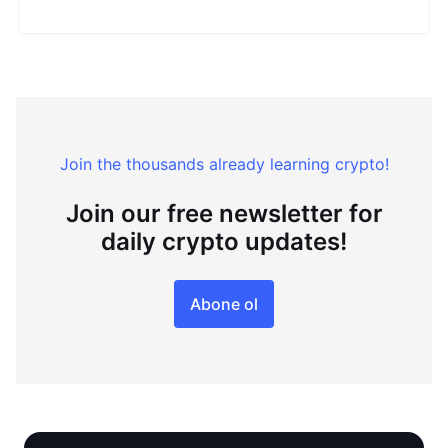
Join the thousands already learning crypto!
Join our free newsletter for
daily crypto updates!
Abone ol