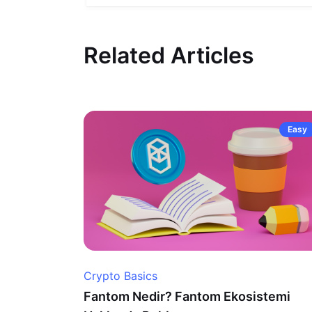
Related Articles
Easy
Crypto Basics
Fantom Nedir? Fantom Ekosistemi