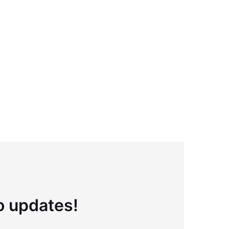
to updates!