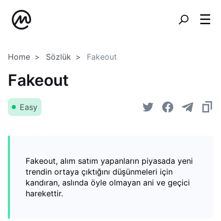
Home
Sözlük
Fakeout
Fakeout
Easy
Fakeout, alım satım yapanların piyasada yeni
trendin ortaya çıktığını düşünmeleri için
kandıran, aslında öyle olmayan ani ve geçici
harekettir.