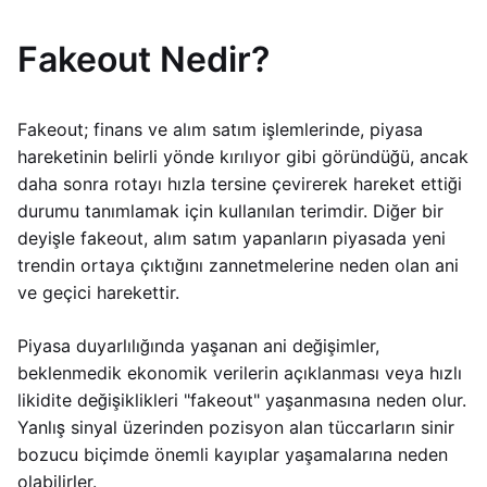
Fakeout Nedir?
Fakeout; finans ve alım satım işlemlerinde, piyasa
hareketinin belirli yönde kırılıyor gibi göründüğü, ancak
daha sonra rotayı hızla tersine çevirerek hareket ettiği
durumu tanımlamak için kullanılan terimdir. Diğer bir
deyişle fakeout, alım satım yapanların piyasada yeni
trendin ortaya çıktığını zannetmelerine neden olan ani
ve geçici harekettir.
Piyasa duyarlılığında yaşanan ani değişimler,
beklenmedik ekonomik verilerin açıklanması veya hızlı
likidite değişiklikleri "fakeout" yaşanmasına neden olur.
Yanlış sinyal üzerinden pozisyon alan tüccarların sinir
bozucu biçimde önemli kayıplar yaşamalarına neden
olabilirler.