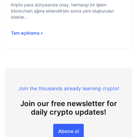
Kripto para dünyasında onay, herhangi bir işlem
blockchain ağına eklendikten sonra yeni oluşturulan
bloklar...
Tam açıklama
>
Join the thousands already learning crypto!
Join our free newsletter for
daily crypto updates!
Abone ol