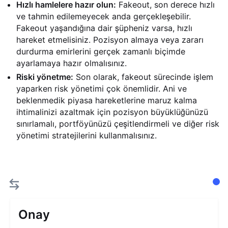
Hızlı hamlelere hazır olun:
Fakeout, son derece hızlı
ve tahmin edilemeyecek anda gerçekleşebilir.
Fakeout yaşandığına dair şüpheniz varsa, hızlı
hareket etmelisiniz. Pozisyon almaya veya zararı
durdurma emirlerini gerçek zamanlı biçimde
ayarlamaya hazır olmalısınız.
Riski yönetme:
Son olarak, fakeout sürecinde işlem
yaparken risk yönetimi çok önemlidir. Ani ve
beklenmedik piyasa hareketlerine maruz kalma
ihtimalinizi azaltmak için pozisyon büyüklüğünüzü
sınırlamalı, portföyünüzü çeşitlendirmeli ve diğer risk
yönetimi stratejilerini kullanmalısınız.
Onay