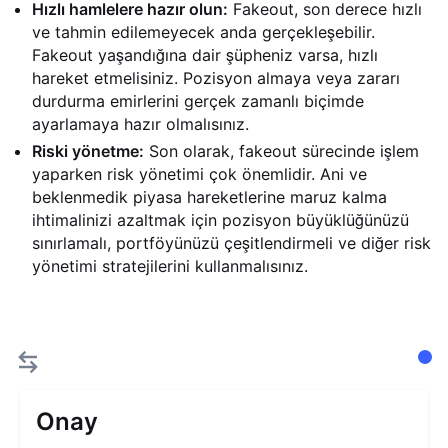
Hızlı hamlelere hazır olun:
Fakeout, son derece hızlı
ve tahmin edilemeyecek anda gerçekleşebilir.
Fakeout yaşandığına dair şüpheniz varsa, hızlı
hareket etmelisiniz. Pozisyon almaya veya zararı
durdurma emirlerini gerçek zamanlı biçimde
ayarlamaya hazır olmalısınız.
Riski yönetme:
Son olarak, fakeout sürecinde işlem
yaparken risk yönetimi çok önemlidir. Ani ve
beklenmedik piyasa hareketlerine maruz kalma
ihtimalinizi azaltmak için pozisyon büyüklüğünüzü
sınırlamalı, portföyünüzü çeşitlendirmeli ve diğer risk
yönetimi stratejilerini kullanmalısınız.
Onay