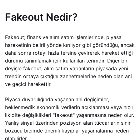
Fakeout Nedir?
Fakeout; finans ve alım satım işlemlerinde, piyasa
hareketinin belirli yönde kırılıyor gibi göründüğü, ancak
daha sonra rotayı hızla tersine çevirerek hareket ettiği
durumu tanımlamak için kullanılan terimdir. Diğer bir
deyişle fakeout, alım satım yapanların piyasada yeni
trendin ortaya çıktığını zannetmelerine neden olan ani
ve geçici harekettir.
Piyasa duyarlılığında yaşanan ani değişimler,
beklenmedik ekonomik verilerin açıklanması veya hızlı
likidite değişiklikleri "fakeout" yaşanmasına neden olur.
Yanlış sinyal üzerinden pozisyon alan tüccarların sinir
bozucu biçimde önemli kayıplar yaşamalarına neden
olabilirler.