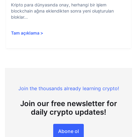
Kripto para dünyasında onay, herhangi bir işlem
blockchain ağına eklendikten sonra yeni oluşturulan
bloklar...
Tam açıklama
>
Join the thousands already learning crypto!
Join our free newsletter for
daily crypto updates!
Abone ol