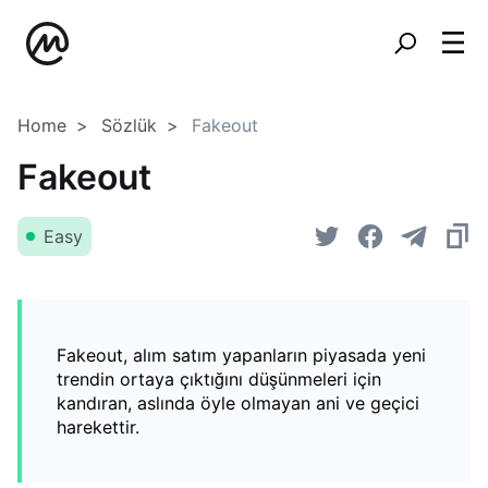
Home
Sözlük
Fakeout
Fakeout
Easy
Fakeout, alım satım yapanların piyasada yeni
trendin ortaya çıktığını düşünmeleri için
kandıran, aslında öyle olmayan ani ve geçici
harekettir.