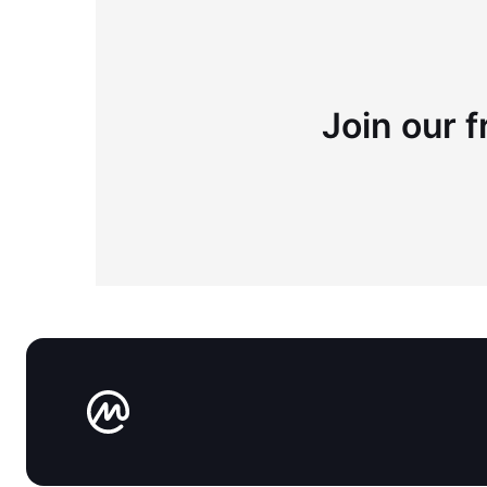
Join our f