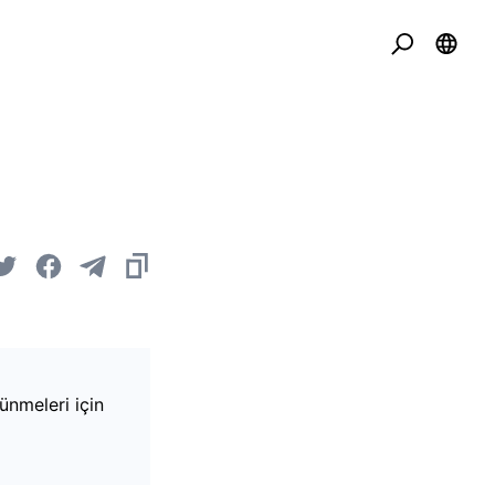
ünmeleri için