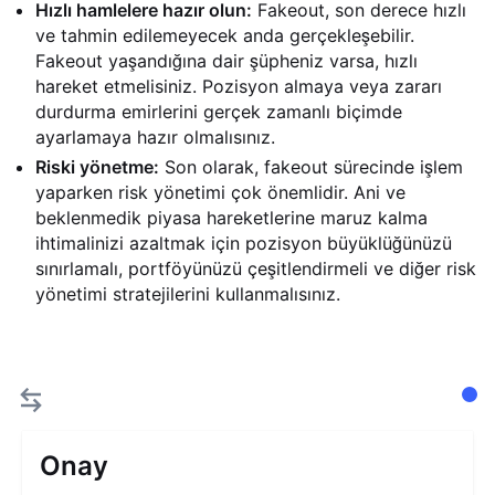
Hızlı hamlelere hazır olun:
Fakeout, son derece hızlı
ve tahmin edilemeyecek anda gerçekleşebilir.
Fakeout yaşandığına dair şüpheniz varsa, hızlı
hareket etmelisiniz. Pozisyon almaya veya zararı
durdurma emirlerini gerçek zamanlı biçimde
ayarlamaya hazır olmalısınız.
Riski yönetme:
Son olarak, fakeout sürecinde işlem
yaparken risk yönetimi çok önemlidir. Ani ve
beklenmedik piyasa hareketlerine maruz kalma
ihtimalinizi azaltmak için pozisyon büyüklüğünüzü
sınırlamalı, portföyünüzü çeşitlendirmeli ve diğer risk
yönetimi stratejilerini kullanmalısınız.
Onay