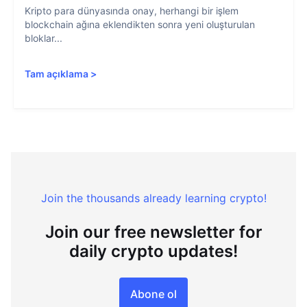
Kripto para dünyasında onay, herhangi bir işlem
blockchain ağına eklendikten sonra yeni oluşturulan
bloklar...
Tam açıklama
>
Join the thousands already learning crypto!
Join our free newsletter for
daily crypto updates!
Abone ol