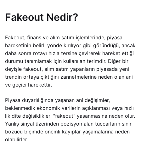
Fakeout Nedir?
Fakeout; finans ve alım satım işlemlerinde, piyasa
hareketinin belirli yönde kırılıyor gibi göründüğü, ancak
daha sonra rotayı hızla tersine çevirerek hareket ettiği
durumu tanımlamak için kullanılan terimdir. Diğer bir
deyişle fakeout, alım satım yapanların piyasada yeni
trendin ortaya çıktığını zannetmelerine neden olan ani
ve geçici harekettir.
Piyasa duyarlılığında yaşanan ani değişimler,
beklenmedik ekonomik verilerin açıklanması veya hızlı
likidite değişiklikleri "fakeout" yaşanmasına neden olur.
Yanlış sinyal üzerinden pozisyon alan tüccarların sinir
bozucu biçimde önemli kayıplar yaşamalarına neden
olabilirler.