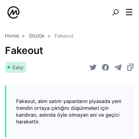
Home
Sözlük
Fakeout
Fakeout
Easy
Fakeout, alım satım yapanların piyasada yeni
trendin ortaya çıktığını düşünmeleri için
kandıran, aslında öyle olmayan ani ve geçici
harekettir.