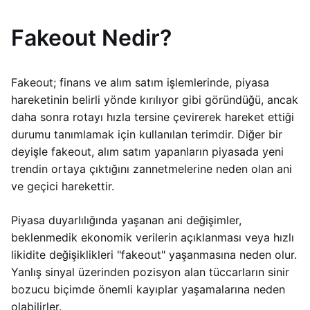
Fakeout Nedir?
Fakeout; finans ve alım satım işlemlerinde, piyasa
hareketinin belirli yönde kırılıyor gibi göründüğü, ancak
daha sonra rotayı hızla tersine çevirerek hareket ettiği
durumu tanımlamak için kullanılan terimdir. Diğer bir
deyişle fakeout, alım satım yapanların piyasada yeni
trendin ortaya çıktığını zannetmelerine neden olan ani
ve geçici harekettir.
Piyasa duyarlılığında yaşanan ani değişimler,
beklenmedik ekonomik verilerin açıklanması veya hızlı
likidite değişiklikleri "fakeout" yaşanmasına neden olur.
Yanlış sinyal üzerinden pozisyon alan tüccarların sinir
bozucu biçimde önemli kayıplar yaşamalarına neden
olabilirler.