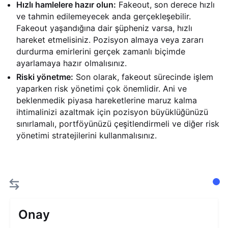
Hızlı hamlelere hazır olun:
Fakeout, son derece hızlı
ve tahmin edilemeyecek anda gerçekleşebilir.
Fakeout yaşandığına dair şüpheniz varsa, hızlı
hareket etmelisiniz. Pozisyon almaya veya zararı
durdurma emirlerini gerçek zamanlı biçimde
ayarlamaya hazır olmalısınız.
Riski yönetme:
Son olarak, fakeout sürecinde işlem
yaparken risk yönetimi çok önemlidir. Ani ve
beklenmedik piyasa hareketlerine maruz kalma
ihtimalinizi azaltmak için pozisyon büyüklüğünüzü
sınırlamalı, portföyünüzü çeşitlendirmeli ve diğer risk
yönetimi stratejilerini kullanmalısınız.
Onay