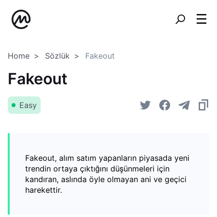
Home
Sözlük
Fakeout
Fakeout
Easy
Fakeout, alım satım yapanların piyasada yeni
trendin ortaya çıktığını düşünmeleri için
kandıran, aslında öyle olmayan ani ve geçici
harekettir.