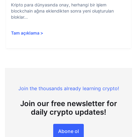
Kripto para dünyasında onay, herhangi bir işlem
blockchain ağına eklendikten sonra yeni oluşturulan
bloklar...
Tam açıklama
>
Join the thousands already learning crypto!
Join our free newsletter for
daily crypto updates!
Abone ol