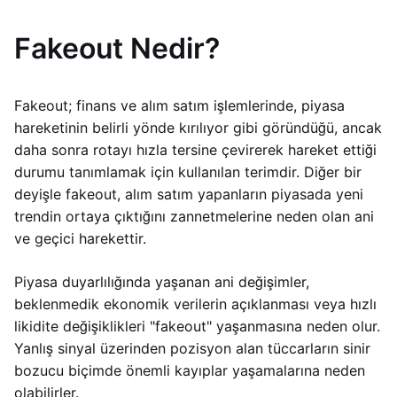
Fakeout Nedir?
Fakeout; finans ve alım satım işlemlerinde, piyasa
hareketinin belirli yönde kırılıyor gibi göründüğü, ancak
daha sonra rotayı hızla tersine çevirerek hareket ettiği
durumu tanımlamak için kullanılan terimdir. Diğer bir
deyişle fakeout, alım satım yapanların piyasada yeni
trendin ortaya çıktığını zannetmelerine neden olan ani
ve geçici harekettir.
Piyasa duyarlılığında yaşanan ani değişimler,
beklenmedik ekonomik verilerin açıklanması veya hızlı
likidite değişiklikleri "fakeout" yaşanmasına neden olur.
Yanlış sinyal üzerinden pozisyon alan tüccarların sinir
bozucu biçimde önemli kayıplar yaşamalarına neden
olabilirler.