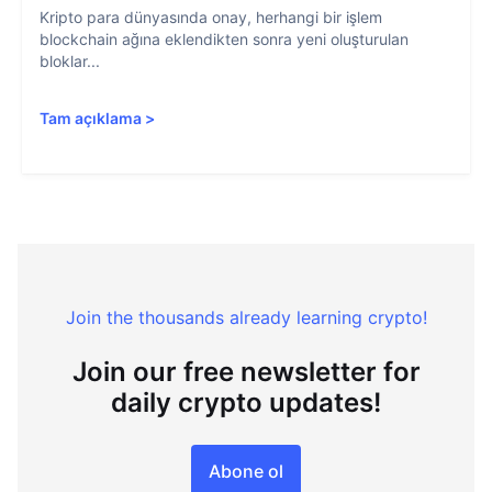
Kripto para dünyasında onay, herhangi bir işlem
blockchain ağına eklendikten sonra yeni oluşturulan
bloklar...
Tam açıklama
>
Join the thousands already learning crypto!
Join our free newsletter for
daily crypto updates!
Abone ol