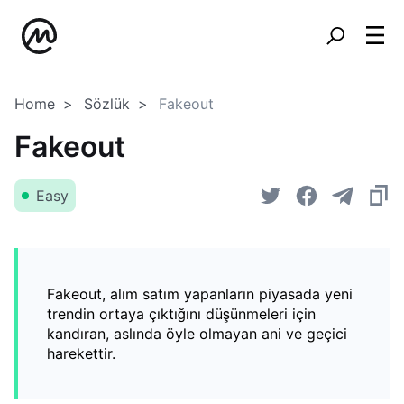
Home
Sözlük
Fakeout
Fakeout
Easy
Fakeout, alım satım yapanların piyasada yeni
trendin ortaya çıktığını düşünmeleri için
kandıran, aslında öyle olmayan ani ve geçici
harekettir.