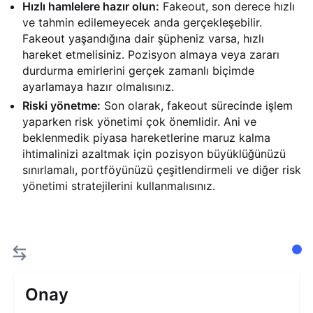
Hızlı hamlelere hazır olun:
Fakeout, son derece hızlı
ve tahmin edilemeyecek anda gerçekleşebilir.
Fakeout yaşandığına dair şüpheniz varsa, hızlı
hareket etmelisiniz. Pozisyon almaya veya zararı
durdurma emirlerini gerçek zamanlı biçimde
ayarlamaya hazır olmalısınız.
Riski yönetme:
Son olarak, fakeout sürecinde işlem
yaparken risk yönetimi çok önemlidir. Ani ve
beklenmedik piyasa hareketlerine maruz kalma
ihtimalinizi azaltmak için pozisyon büyüklüğünüzü
sınırlamalı, portföyünüzü çeşitlendirmeli ve diğer risk
yönetimi stratejilerini kullanmalısınız.
Onay