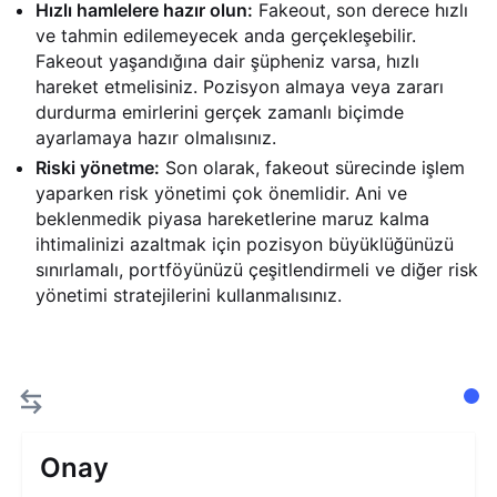
Hızlı hamlelere hazır olun:
Fakeout, son derece hızlı
ve tahmin edilemeyecek anda gerçekleşebilir.
Fakeout yaşandığına dair şüpheniz varsa, hızlı
hareket etmelisiniz. Pozisyon almaya veya zararı
durdurma emirlerini gerçek zamanlı biçimde
ayarlamaya hazır olmalısınız.
Riski yönetme:
Son olarak, fakeout sürecinde işlem
yaparken risk yönetimi çok önemlidir. Ani ve
beklenmedik piyasa hareketlerine maruz kalma
ihtimalinizi azaltmak için pozisyon büyüklüğünüzü
sınırlamalı, portföyünüzü çeşitlendirmeli ve diğer risk
yönetimi stratejilerini kullanmalısınız.
Onay