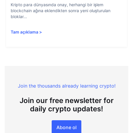
Kripto para dünyasında onay, herhangi bir işlem
blockchain ağına eklendikten sonra yeni oluşturulan
bloklar...
Tam açıklama
>
Join the thousands already learning crypto!
Join our free newsletter for
daily crypto updates!
Abone ol