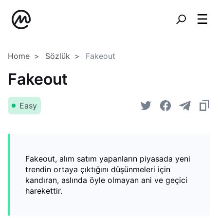
Home
Sözlük
Fakeout
Fakeout
Easy
Fakeout, alım satım yapanların piyasada yeni
trendin ortaya çıktığını düşünmeleri için
kandıran, aslında öyle olmayan ani ve geçici
harekettir.