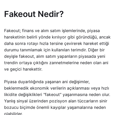
Fakeout Nedir?
Fakeout; finans ve alım satım işlemlerinde, piyasa
hareketinin belirli yönde kırılıyor gibi göründüğü, ancak
daha sonra rotayı hızla tersine çevirerek hareket ettiği
durumu tanımlamak için kullanılan terimdir. Diğer bir
deyişle fakeout, alım satım yapanların piyasada yeni
trendin ortaya çıktığını zannetmelerine neden olan ani
ve geçici harekettir.
Piyasa duyarlılığında yaşanan ani değişimler,
beklenmedik ekonomik verilerin açıklanması veya hızlı
likidite değişiklikleri "fakeout" yaşanmasına neden olur.
Yanlış sinyal üzerinden pozisyon alan tüccarların sinir
bozucu biçimde önemli kayıplar yaşamalarına neden
olabilirler.