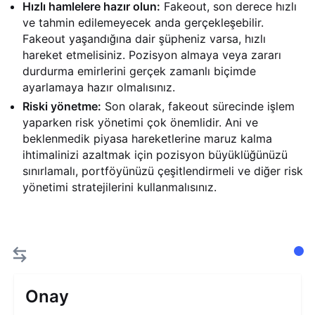
Hızlı hamlelere hazır olun:
Fakeout, son derece hızlı
ve tahmin edilemeyecek anda gerçekleşebilir.
Fakeout yaşandığına dair şüpheniz varsa, hızlı
hareket etmelisiniz. Pozisyon almaya veya zararı
durdurma emirlerini gerçek zamanlı biçimde
ayarlamaya hazır olmalısınız.
Riski yönetme:
Son olarak, fakeout sürecinde işlem
yaparken risk yönetimi çok önemlidir. Ani ve
beklenmedik piyasa hareketlerine maruz kalma
ihtimalinizi azaltmak için pozisyon büyüklüğünüzü
sınırlamalı, portföyünüzü çeşitlendirmeli ve diğer risk
yönetimi stratejilerini kullanmalısınız.
Onay