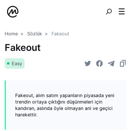
Home
Sözlük
Fakeout
Fakeout
Easy
Fakeout, alım satım yapanların piyasada yeni
trendin ortaya çıktığını düşünmeleri için
kandıran, aslında öyle olmayan ani ve geçici
harekettir.