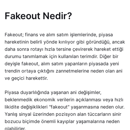
Fakeout Nedir?
Fakeout; finans ve alım satım işlemlerinde, piyasa
hareketinin belirli yönde kırılıyor gibi göründüğü, ancak
daha sonra rotayı hızla tersine çevirerek hareket ettiği
durumu tanımlamak için kullanılan terimdir. Diğer bir
deyişle fakeout, alım satım yapanların piyasada yeni
trendin ortaya çıktığını zannetmelerine neden olan ani
ve geçici harekettir.
Piyasa duyarlılığında yaşanan ani değişimler,
beklenmedik ekonomik verilerin açıklanması veya hızlı
likidite değişiklikleri "fakeout" yaşanmasına neden olur.
Yanlış sinyal üzerinden pozisyon alan tüccarların sinir
bozucu biçimde önemli kayıplar yaşamalarına neden
olabilirler.