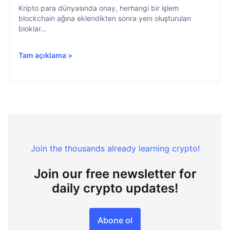
Kripto para dünyasında onay, herhangi bir işlem
blockchain ağına eklendikten sonra yeni oluşturulan
bloklar...
Tam açıklama
>
Join the thousands already learning crypto!
Join our free newsletter for
daily crypto updates!
Abone ol