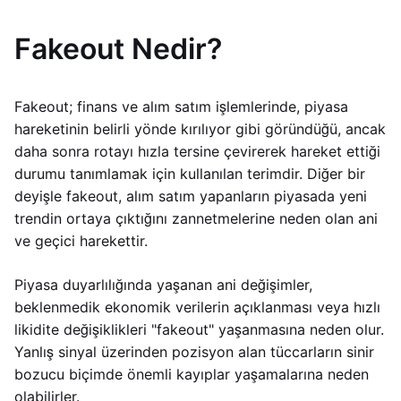
Fakeout Nedir?
Fakeout; finans ve alım satım işlemlerinde, piyasa
hareketinin belirli yönde kırılıyor gibi göründüğü, ancak
daha sonra rotayı hızla tersine çevirerek hareket ettiği
durumu tanımlamak için kullanılan terimdir. Diğer bir
deyişle fakeout, alım satım yapanların piyasada yeni
trendin ortaya çıktığını zannetmelerine neden olan ani
ve geçici harekettir.
Piyasa duyarlılığında yaşanan ani değişimler,
beklenmedik ekonomik verilerin açıklanması veya hızlı
likidite değişiklikleri "fakeout" yaşanmasına neden olur.
Yanlış sinyal üzerinden pozisyon alan tüccarların sinir
bozucu biçimde önemli kayıplar yaşamalarına neden
olabilirler.