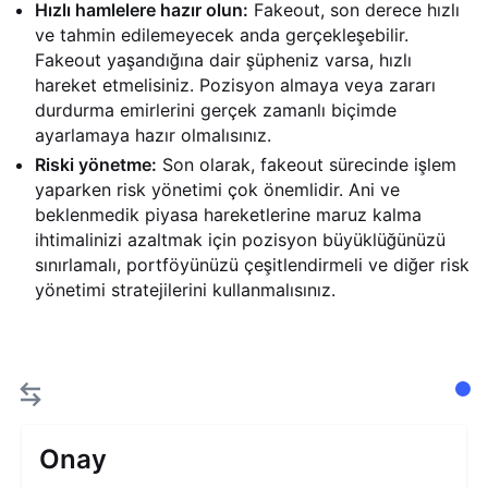
Hızlı hamlelere hazır olun:
Fakeout, son derece hızlı
ve tahmin edilemeyecek anda gerçekleşebilir.
Fakeout yaşandığına dair şüpheniz varsa, hızlı
hareket etmelisiniz. Pozisyon almaya veya zararı
durdurma emirlerini gerçek zamanlı biçimde
ayarlamaya hazır olmalısınız.
Riski yönetme:
Son olarak, fakeout sürecinde işlem
yaparken risk yönetimi çok önemlidir. Ani ve
beklenmedik piyasa hareketlerine maruz kalma
ihtimalinizi azaltmak için pozisyon büyüklüğünüzü
sınırlamalı, portföyünüzü çeşitlendirmeli ve diğer risk
yönetimi stratejilerini kullanmalısınız.
Onay