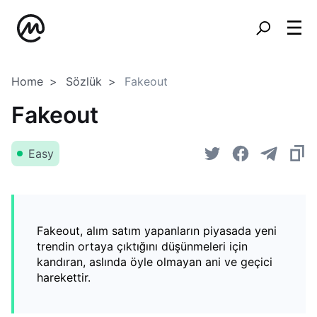
Home
Sözlük
Fakeout
Fakeout
Easy
Fakeout, alım satım yapanların piyasada yeni
trendin ortaya çıktığını düşünmeleri için
kandıran, aslında öyle olmayan ani ve geçici
harekettir.