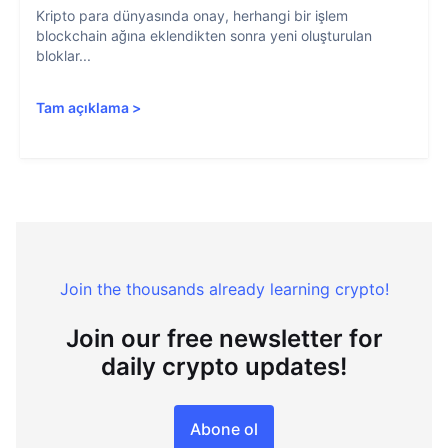
Kripto para dünyasında onay, herhangi bir işlem
blockchain ağına eklendikten sonra yeni oluşturulan
bloklar...
Tam açıklama
>
Join the thousands already learning crypto!
Join our free newsletter for
daily crypto updates!
Abone ol