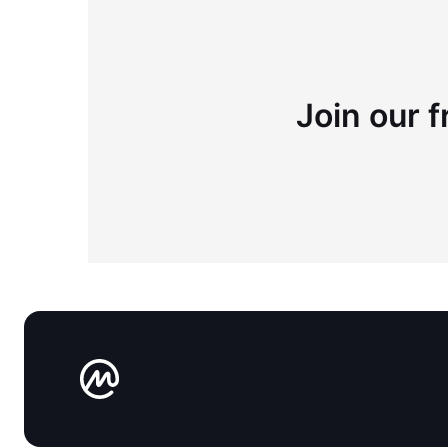
Join our f