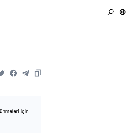
ünmeleri için