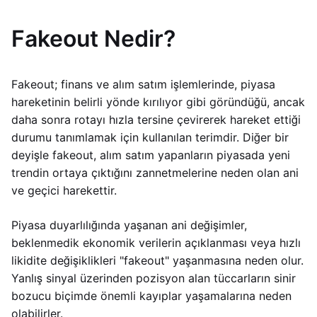
Fakeout Nedir?
Fakeout; finans ve alım satım işlemlerinde, piyasa
hareketinin belirli yönde kırılıyor gibi göründüğü, ancak
daha sonra rotayı hızla tersine çevirerek hareket ettiği
durumu tanımlamak için kullanılan terimdir. Diğer bir
deyişle fakeout, alım satım yapanların piyasada yeni
trendin ortaya çıktığını zannetmelerine neden olan ani
ve geçici harekettir.
Piyasa duyarlılığında yaşanan ani değişimler,
beklenmedik ekonomik verilerin açıklanması veya hızlı
likidite değişiklikleri "fakeout" yaşanmasına neden olur.
Yanlış sinyal üzerinden pozisyon alan tüccarların sinir
bozucu biçimde önemli kayıplar yaşamalarına neden
olabilirler.