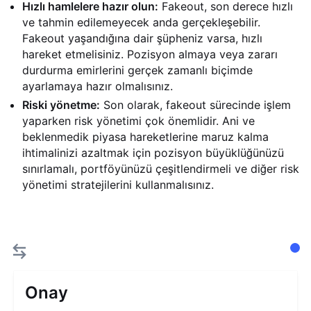
Hızlı hamlelere hazır olun:
Fakeout, son derece hızlı
ve tahmin edilemeyecek anda gerçekleşebilir.
Fakeout yaşandığına dair şüpheniz varsa, hızlı
hareket etmelisiniz. Pozisyon almaya veya zararı
durdurma emirlerini gerçek zamanlı biçimde
ayarlamaya hazır olmalısınız.
Riski yönetme:
Son olarak, fakeout sürecinde işlem
yaparken risk yönetimi çok önemlidir. Ani ve
beklenmedik piyasa hareketlerine maruz kalma
ihtimalinizi azaltmak için pozisyon büyüklüğünüzü
sınırlamalı, portföyünüzü çeşitlendirmeli ve diğer risk
yönetimi stratejilerini kullanmalısınız.
Onay