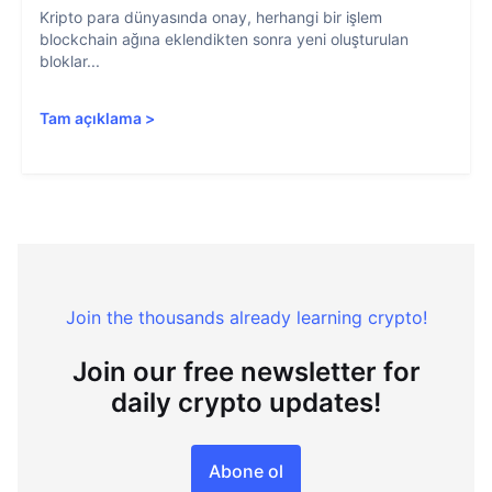
Kripto para dünyasında onay, herhangi bir işlem
blockchain ağına eklendikten sonra yeni oluşturulan
bloklar...
Tam açıklama
>
Join the thousands already learning crypto!
Join our free newsletter for
daily crypto updates!
Abone ol