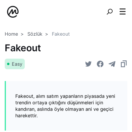
Home
Sözlük
Fakeout
Fakeout
Easy
Fakeout, alım satım yapanların piyasada yeni
trendin ortaya çıktığını düşünmeleri için
kandıran, aslında öyle olmayan ani ve geçici
harekettir.