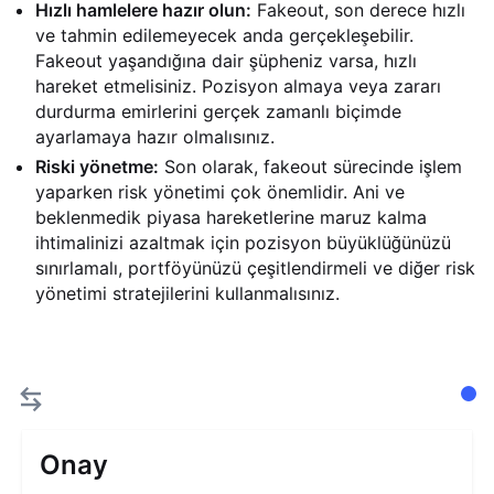
Hızlı hamlelere hazır olun:
Fakeout, son derece hızlı
ve tahmin edilemeyecek anda gerçekleşebilir.
Fakeout yaşandığına dair şüpheniz varsa, hızlı
hareket etmelisiniz. Pozisyon almaya veya zararı
durdurma emirlerini gerçek zamanlı biçimde
ayarlamaya hazır olmalısınız.
Riski yönetme:
Son olarak, fakeout sürecinde işlem
yaparken risk yönetimi çok önemlidir. Ani ve
beklenmedik piyasa hareketlerine maruz kalma
ihtimalinizi azaltmak için pozisyon büyüklüğünüzü
sınırlamalı, portföyünüzü çeşitlendirmeli ve diğer risk
yönetimi stratejilerini kullanmalısınız.
Onay