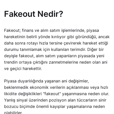
Fakeout Nedir?
Fakeout; finans ve alım satım işlemlerinde, piyasa
hareketinin belirli yönde kırılıyor gibi göründüğü, ancak
daha sonra rotayı hızla tersine çevirerek hareket ettiği
durumu tanımlamak için kullanılan terimdir. Diğer bir
deyişle fakeout, alım satım yapanların piyasada yeni
trendin ortaya çıktığını zannetmelerine neden olan ani
ve geçici harekettir.
Piyasa duyarlılığında yaşanan ani değişimler,
beklenmedik ekonomik verilerin açıklanması veya hızlı
likidite değişiklikleri "fakeout" yaşanmasına neden olur.
Yanlış sinyal üzerinden pozisyon alan tüccarların sinir
bozucu biçimde önemli kayıplar yaşamalarına neden
olabilirler.