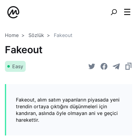
Home
Sözlük
Fakeout
Fakeout
Easy
Fakeout, alım satım yapanların piyasada yeni
trendin ortaya çıktığını düşünmeleri için
kandıran, aslında öyle olmayan ani ve geçici
harekettir.