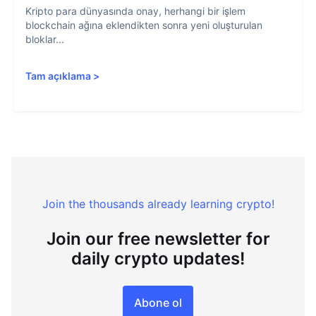
Kripto para dünyasında onay, herhangi bir işlem
blockchain ağına eklendikten sonra yeni oluşturulan
bloklar...
Tam açıklama
>
Join the thousands already learning crypto!
Join our free newsletter for
daily crypto updates!
Abone ol