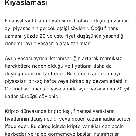
Kıyaslaması
Finansal varlıkların fiyatı sürekli olarak düştüğü zaman
ayı piyasasının gerçekleştiği söylenir. Çoğu finans
uzmanı, yüzde 20 ve üstü fiyat düşüşünün yaşandığı
dönemi "ayı piyasası" olarak tanımlar.
Ayı piyasası ayrıca, karamsarlığın artarak mantıksız
hareketlere neden olduğu ve fiyatların daha da
düştüğü dönemi tarif eder. Bu sürecin ardından ayı
piyasaları birkaç hafta veya birkaç ay devam edebilir.
Geleneksel finans piyasalarında ayı piyasalarının 20 yıl
kadar sürdüğü söylenir.
Kripto dünyasında kripto kışı, finansal varlıkların
fiyatlarının değişmediği veya değer kazanmadığı süreci
ifade eder. Bu süreç içinde kripto varlıklar cazibesini
kaybeder ve talep görmemeye başlar. Yatırımcılar