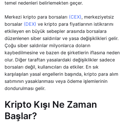
temel nedenleri belirlemekten geçer.
Merkezi kripto para borsaları
(CEX)
, merkeziyetsiz
borsalar
(DEX)
ve kripto para fiyatlarının istikrarını
etkileyen en büyük sebepler arasında borsalara
düzenlenen siber saldırılar ve yasa değişiklikleri gelir.
Çoğu siber saldırılar milyonlarca doların
kaybedilmesine ve bazen de şirketlerin iflasına neden
olur. Diğer taraftan yasalardaki değişiklikler sadece
borsaları değil, kullanıcıları da etkiler. En sık
karşılaşılan yasal engellerin başında, kripto para alım
satımının yasaklanması veya ödeme işlemlerinin
dondurulması gelir.
Kripto Kışı Ne Zaman
Başlar?