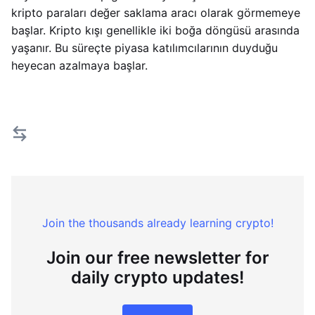
kripto paraları değer saklama aracı olarak görmemeye
başlar. Kripto kışı genellikle iki boğa döngüsü arasında
yaşanır. Bu süreçte piyasa katılımcılarının duyduğu
heyecan azalmaya başlar.
Join the thousands already learning crypto!
Join our free newsletter for
daily crypto updates!