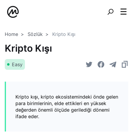
Home
Sözlük
Kripto Kışı
Kripto Kışı
Easy
Kripto kışı, kripto ekosistemindeki önde gelen
para birimlerinin, elde ettikleri en yüksek
değerden önemli ölçüde gerilediği dönemi
ifade eder.