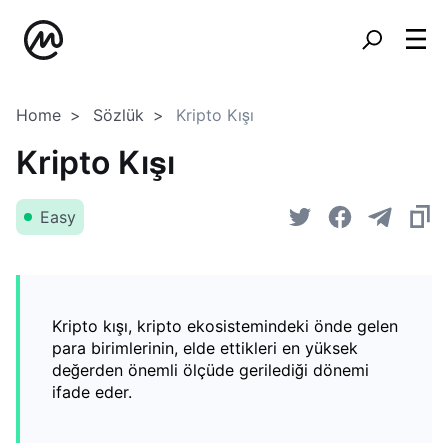
Home
Sözlük
Kripto Kışı
Kripto Kışı
Easy
Kripto kışı, kripto ekosistemindeki önde gelen
para birimlerinin, elde ettikleri en yüksek
değerden önemli ölçüde gerilediği dönemi
ifade eder.