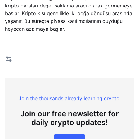
kripto paraları değer saklama aracı olarak görmemeye
başlar. Kripto kışı genellikle iki boğa döngüsü arasında
yaşanır. Bu süreçte piyasa katılımcılarının duyduğu
heyecan azalmaya başlar.
Join the thousands already learning crypto!
Join our free newsletter for
daily crypto updates!