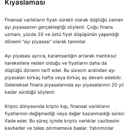
Kıyaslaması
Finansal varlıkların fiyatı sürekli olarak düştüğü zaman
ayı piyasasının gerçekleştiği söylenir. Çoğu finans
uzmanı, yüzde 20 ve üstü fiyat düşüşünün yaşandığı
dönemi "ayı piyasası" olarak tanımlar.
Ayı piyasası ayrıca, karamsarlığın artarak mantıksız
hareketlere neden olduğu ve fiyatların daha da
düştüğü dönemi tarif eder. Bu sürecin ardından ayı
piyasaları birkaç hafta veya birkaç ay devam edebilir.
Geleneksel finans piyasalarında ayı piyasalarının 20 yıl
kadar sürdüğü söylenir.
Kripto dünyasında kripto kışı, finansal varlıkların
fiyatlarının değişmediği veya değer kazanmadığı süreci
ifade eder. Bu süreç içinde kripto varlıklar cazibesini
kaybeder ve talep görmemeye başlar. Yatırımcılar