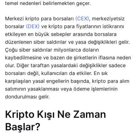
temel nedenleri belirlemekten geçer.
Merkezi kripto para borsaları
(CEX)
, merkeziyetsiz
borsalar
(DEX)
ve kripto para fiyatlarının istikrarını
etkileyen en büyük sebepler arasında borsalara
düzenlenen siber saldırılar ve yasa değişiklikleri gelir.
Çoğu siber saldırılar milyonlarca doların
kaybedilmesine ve bazen de şirketlerin iflasına neden
olur. Diğer taraftan yasalardaki değişiklikler sadece
borsaları değil, kullanıcıları da etkiler. En sık
karşılaşılan yasal engellerin başında, kripto para alım
satımının yasaklanması veya ödeme işlemlerinin
dondurulması gelir.
Kripto Kışı Ne Zaman
Başlar?