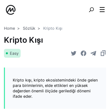
Home
Sözlük
Kripto Kışı
Kripto Kışı
Easy
Kripto kışı, kripto ekosistemindeki önde gelen
para birimlerinin, elde ettikleri en yüksek
değerden önemli ölçüde gerilediği dönemi
ifade eder.