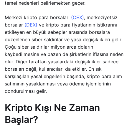
temel nedenleri belirlemekten geçer.
Merkezi kripto para borsaları
(CEX)
, merkeziyetsiz
borsalar
(DEX)
ve kripto para fiyatlarının istikrarını
etkileyen en büyük sebepler arasında borsalara
düzenlenen siber saldırılar ve yasa değişiklikleri gelir.
Çoğu siber saldırılar milyonlarca doların
kaybedilmesine ve bazen de şirketlerin iflasına neden
olur. Diğer taraftan yasalardaki değişiklikler sadece
borsaları değil, kullanıcıları da etkiler. En sık
karşılaşılan yasal engellerin başında, kripto para alım
satımının yasaklanması veya ödeme işlemlerinin
dondurulması gelir.
Kripto Kışı Ne Zaman
Başlar?