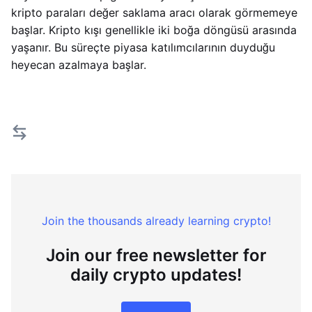
kripto paraları değer saklama aracı olarak görmemeye
başlar. Kripto kışı genellikle iki boğa döngüsü arasında
yaşanır. Bu süreçte piyasa katılımcılarının duyduğu
heyecan azalmaya başlar.
Join the thousands already learning crypto!
Join our free newsletter for
daily crypto updates!