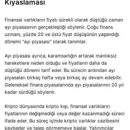
Kıyaslaması
Finansal varlıkların fiyatı sürekli olarak düştüğü zaman
ayı piyasasının gerçekleştiği söylenir. Çoğu finans
uzmanı, yüzde 20 ve üstü fiyat düşüşünün yaşandığı
dönemi "ayı piyasası" olarak tanımlar.
Ayı piyasası ayrıca, karamsarlığın artarak mantıksız
hareketlere neden olduğu ve fiyatların daha da
düştüğü dönemi tarif eder. Bu sürecin ardından ayı
piyasaları birkaç hafta veya birkaç ay devam edebilir.
Geleneksel finans piyasalarında ayı piyasalarının 20 yıl
kadar sürdüğü söylenir.
Kripto dünyasında kripto kışı, finansal varlıkların
fiyatlarının değişmediği veya değer kazanmadığı süreci
ifade eder. Bu süreç içinde kripto varlıklar cazibesini
kaybeder ve talep görmemeye başlar. Yatırımcılar