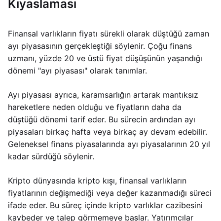
Kıyaslaması
Finansal varlıkların fiyatı sürekli olarak düştüğü zaman
ayı piyasasının gerçekleştiği söylenir. Çoğu finans
uzmanı, yüzde 20 ve üstü fiyat düşüşünün yaşandığı
dönemi "ayı piyasası" olarak tanımlar.
Ayı piyasası ayrıca, karamsarlığın artarak mantıksız
hareketlere neden olduğu ve fiyatların daha da
düştüğü dönemi tarif eder. Bu sürecin ardından ayı
piyasaları birkaç hafta veya birkaç ay devam edebilir.
Geleneksel finans piyasalarında ayı piyasalarının 20 yıl
kadar sürdüğü söylenir.
Kripto dünyasında kripto kışı, finansal varlıkların
fiyatlarının değişmediği veya değer kazanmadığı süreci
ifade eder. Bu süreç içinde kripto varlıklar cazibesini
kaybeder ve talep görmemeye başlar. Yatırımcılar