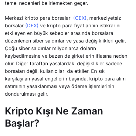
temel nedenleri belirlemekten geçer.
Merkezi kripto para borsaları
(CEX)
, merkeziyetsiz
borsalar
(DEX)
ve kripto para fiyatlarının istikrarını
etkileyen en büyük sebepler arasında borsalara
düzenlenen siber saldırılar ve yasa değişiklikleri gelir.
Çoğu siber saldırılar milyonlarca doların
kaybedilmesine ve bazen de şirketlerin iflasına neden
olur. Diğer taraftan yasalardaki değişiklikler sadece
borsaları değil, kullanıcıları da etkiler. En sık
karşılaşılan yasal engellerin başında, kripto para alım
satımının yasaklanması veya ödeme işlemlerinin
dondurulması gelir.
Kripto Kışı Ne Zaman
Başlar?