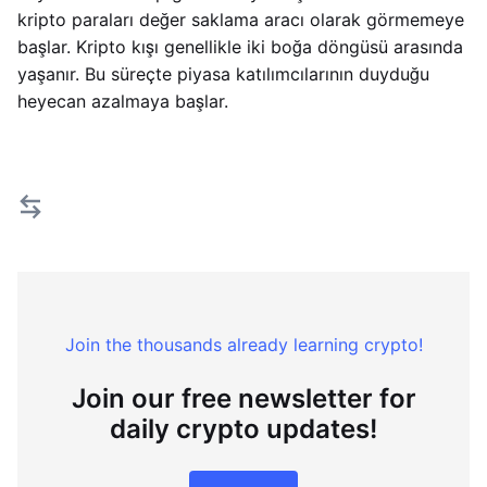
kripto paraları değer saklama aracı olarak görmemeye
başlar. Kripto kışı genellikle iki boğa döngüsü arasında
yaşanır. Bu süreçte piyasa katılımcılarının duyduğu
heyecan azalmaya başlar.
Join the thousands already learning crypto!
Join our free newsletter for
daily crypto updates!