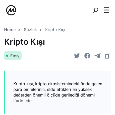
Home
Sözlük
Kripto Kışı
Kripto Kışı
Easy
Kripto kışı, kripto ekosistemindeki önde gelen
para birimlerinin, elde ettikleri en yüksek
değerden önemli ölçüde gerilediği dönemi
ifade eder.