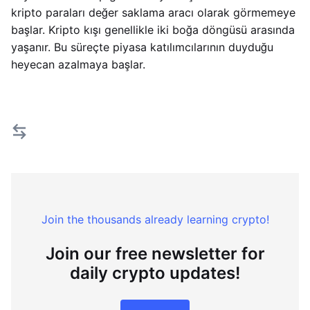
kripto paraları değer saklama aracı olarak görmemeye
başlar. Kripto kışı genellikle iki boğa döngüsü arasında
yaşanır. Bu süreçte piyasa katılımcılarının duyduğu
heyecan azalmaya başlar.
Join the thousands already learning crypto!
Join our free newsletter for
daily crypto updates!