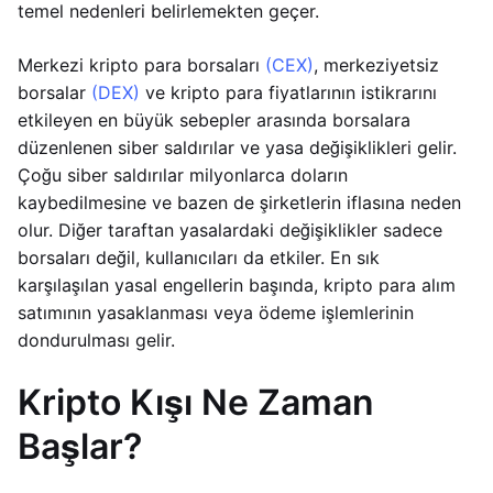
temel nedenleri belirlemekten geçer.
Merkezi kripto para borsaları
(CEX)
, merkeziyetsiz
borsalar
(DEX)
ve kripto para fiyatlarının istikrarını
etkileyen en büyük sebepler arasında borsalara
düzenlenen siber saldırılar ve yasa değişiklikleri gelir.
Çoğu siber saldırılar milyonlarca doların
kaybedilmesine ve bazen de şirketlerin iflasına neden
olur. Diğer taraftan yasalardaki değişiklikler sadece
borsaları değil, kullanıcıları da etkiler. En sık
karşılaşılan yasal engellerin başında, kripto para alım
satımının yasaklanması veya ödeme işlemlerinin
dondurulması gelir.
Kripto Kışı Ne Zaman
Başlar?