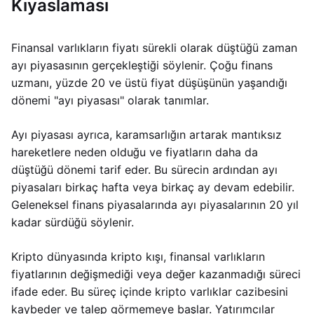
Kıyaslaması
Finansal varlıkların fiyatı sürekli olarak düştüğü zaman
ayı piyasasının gerçekleştiği söylenir. Çoğu finans
uzmanı, yüzde 20 ve üstü fiyat düşüşünün yaşandığı
dönemi "ayı piyasası" olarak tanımlar.
Ayı piyasası ayrıca, karamsarlığın artarak mantıksız
hareketlere neden olduğu ve fiyatların daha da
düştüğü dönemi tarif eder. Bu sürecin ardından ayı
piyasaları birkaç hafta veya birkaç ay devam edebilir.
Geleneksel finans piyasalarında ayı piyasalarının 20 yıl
kadar sürdüğü söylenir.
Kripto dünyasında kripto kışı, finansal varlıkların
fiyatlarının değişmediği veya değer kazanmadığı süreci
ifade eder. Bu süreç içinde kripto varlıklar cazibesini
kaybeder ve talep görmemeye başlar. Yatırımcılar