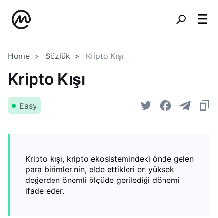
Home
Sözlük
Kripto Kışı
Kripto Kışı
Easy
Kripto kışı, kripto ekosistemindeki önde gelen
para birimlerinin, elde ettikleri en yüksek
değerden önemli ölçüde gerilediği dönemi
ifade eder.