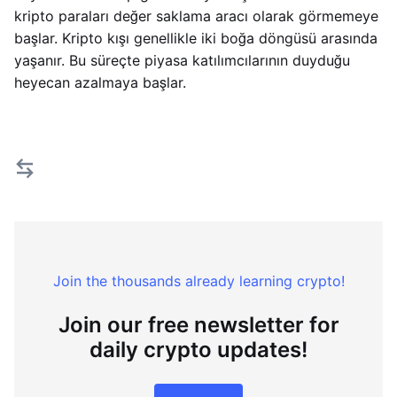
kripto paraları değer saklama aracı olarak görmemeye
başlar. Kripto kışı genellikle iki boğa döngüsü arasında
yaşanır. Bu süreçte piyasa katılımcılarının duyduğu
heyecan azalmaya başlar.
Join the thousands already learning crypto!
Join our free newsletter for
daily crypto updates!