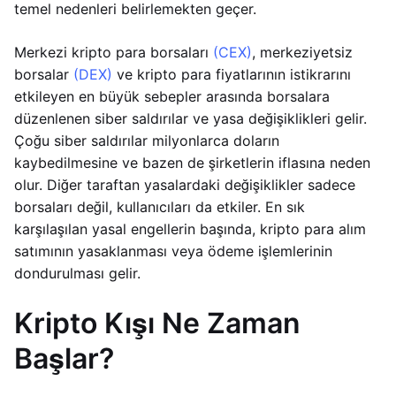
temel nedenleri belirlemekten geçer.
Merkezi kripto para borsaları
(CEX)
, merkeziyetsiz
borsalar
(DEX)
ve kripto para fiyatlarının istikrarını
etkileyen en büyük sebepler arasında borsalara
düzenlenen siber saldırılar ve yasa değişiklikleri gelir.
Çoğu siber saldırılar milyonlarca doların
kaybedilmesine ve bazen de şirketlerin iflasına neden
olur. Diğer taraftan yasalardaki değişiklikler sadece
borsaları değil, kullanıcıları da etkiler. En sık
karşılaşılan yasal engellerin başında, kripto para alım
satımının yasaklanması veya ödeme işlemlerinin
dondurulması gelir.
Kripto Kışı Ne Zaman
Başlar?