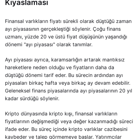
Kıyaslaması
Finansal varlıkların fiyatı sürekli olarak düştüğü zaman
ayı piyasasının gerçekleştiği söylenir. Çoğu finans
uzmanı, yüzde 20 ve üstü fiyat düşüşünün yaşandığı
dönemi "ayı piyasası" olarak tanımlar.
Ayı piyasası ayrıca, karamsarlığın artarak mantıksız
hareketlere neden olduğu ve fiyatların daha da
düştüğü dönemi tarif eder. Bu sürecin ardından ayı
piyasaları birkaç hafta veya birkaç ay devam edebilir.
Geleneksel finans piyasalarında ayı piyasalarının 20 yıl
kadar sürdüğü söylenir.
Kripto dünyasında kripto kışı, finansal varlıkların
fiyatlarının değişmediği veya değer kazanmadığı süreci
ifade eder. Bu süreç içinde kripto varlıklar cazibesini
kaybeder ve talep görmemeye başlar. Yatırımcılar