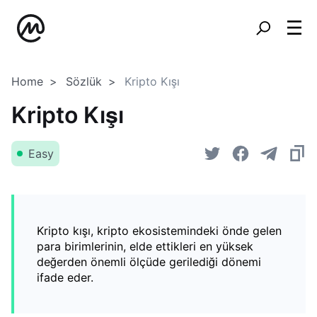
Home
Sözlük
Kripto Kışı
Kripto Kışı
Easy
Kripto kışı, kripto ekosistemindeki önde gelen
para birimlerinin, elde ettikleri en yüksek
değerden önemli ölçüde gerilediği dönemi
ifade eder.