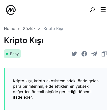
Home
Sözlük
Kripto Kışı
Kripto Kışı
Easy
Kripto kışı, kripto ekosistemindeki önde gelen
para birimlerinin, elde ettikleri en yüksek
değerden önemli ölçüde gerilediği dönemi
ifade eder.