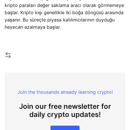
kripto paraları değer saklama aracı olarak görmemeye
başlar. Kripto kışı genellikle iki boğa döngüsü arasında
yaşanır. Bu süreçte piyasa katılımcılarının duyduğu
heyecan azalmaya başlar.
Join the thousands already learning crypto!
Join our free newsletter for
daily crypto updates!