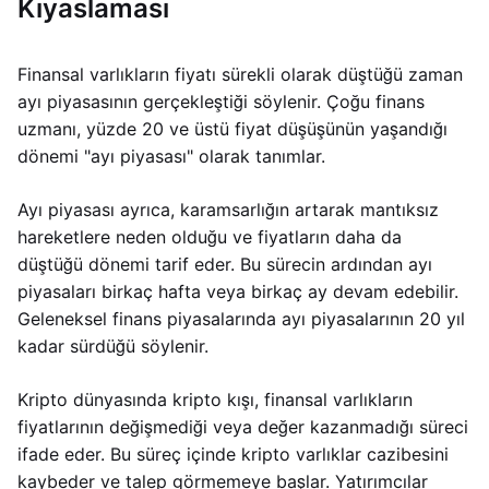
Kıyaslaması
Finansal varlıkların fiyatı sürekli olarak düştüğü zaman
ayı piyasasının gerçekleştiği söylenir. Çoğu finans
uzmanı, yüzde 20 ve üstü fiyat düşüşünün yaşandığı
dönemi "ayı piyasası" olarak tanımlar.
Ayı piyasası ayrıca, karamsarlığın artarak mantıksız
hareketlere neden olduğu ve fiyatların daha da
düştüğü dönemi tarif eder. Bu sürecin ardından ayı
piyasaları birkaç hafta veya birkaç ay devam edebilir.
Geleneksel finans piyasalarında ayı piyasalarının 20 yıl
kadar sürdüğü söylenir.
Kripto dünyasında kripto kışı, finansal varlıkların
fiyatlarının değişmediği veya değer kazanmadığı süreci
ifade eder. Bu süreç içinde kripto varlıklar cazibesini
kaybeder ve talep görmemeye başlar. Yatırımcılar