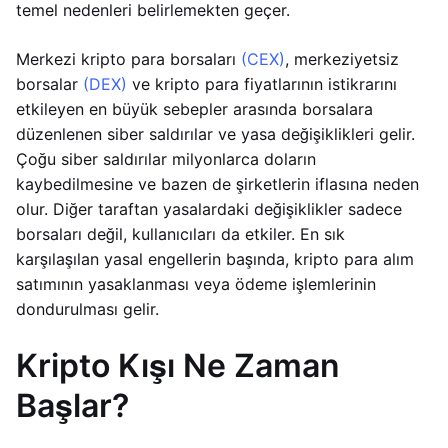
temel nedenleri belirlemekten geçer.
Merkezi kripto para borsaları
(CEX)
, merkeziyetsiz
borsalar
(DEX)
ve kripto para fiyatlarının istikrarını
etkileyen en büyük sebepler arasında borsalara
düzenlenen siber saldırılar ve yasa değişiklikleri gelir.
Çoğu siber saldırılar milyonlarca doların
kaybedilmesine ve bazen de şirketlerin iflasına neden
olur. Diğer taraftan yasalardaki değişiklikler sadece
borsaları değil, kullanıcıları da etkiler. En sık
karşılaşılan yasal engellerin başında, kripto para alım
satımının yasaklanması veya ödeme işlemlerinin
dondurulması gelir.
Kripto Kışı Ne Zaman
Başlar?