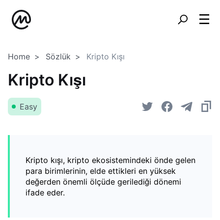
Home
Sözlük
Kripto Kışı
Kripto Kışı
Easy
Kripto kışı, kripto ekosistemindeki önde gelen
para birimlerinin, elde ettikleri en yüksek
değerden önemli ölçüde gerilediği dönemi
ifade eder.