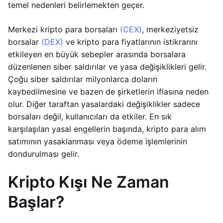
temel nedenleri belirlemekten geçer.
Merkezi kripto para borsaları
(CEX)
, merkeziyetsiz
borsalar
(DEX)
ve kripto para fiyatlarının istikrarını
etkileyen en büyük sebepler arasında borsalara
düzenlenen siber saldırılar ve yasa değişiklikleri gelir.
Çoğu siber saldırılar milyonlarca doların
kaybedilmesine ve bazen de şirketlerin iflasına neden
olur. Diğer taraftan yasalardaki değişiklikler sadece
borsaları değil, kullanıcıları da etkiler. En sık
karşılaşılan yasal engellerin başında, kripto para alım
satımının yasaklanması veya ödeme işlemlerinin
dondurulması gelir.
Kripto Kışı Ne Zaman
Başlar?