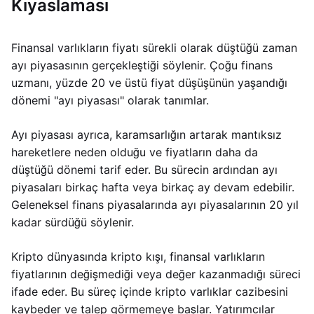
Kıyaslaması
Finansal varlıkların fiyatı sürekli olarak düştüğü zaman
ayı piyasasının gerçekleştiği söylenir. Çoğu finans
uzmanı, yüzde 20 ve üstü fiyat düşüşünün yaşandığı
dönemi "ayı piyasası" olarak tanımlar.
Ayı piyasası ayrıca, karamsarlığın artarak mantıksız
hareketlere neden olduğu ve fiyatların daha da
düştüğü dönemi tarif eder. Bu sürecin ardından ayı
piyasaları birkaç hafta veya birkaç ay devam edebilir.
Geleneksel finans piyasalarında ayı piyasalarının 20 yıl
kadar sürdüğü söylenir.
Kripto dünyasında kripto kışı, finansal varlıkların
fiyatlarının değişmediği veya değer kazanmadığı süreci
ifade eder. Bu süreç içinde kripto varlıklar cazibesini
kaybeder ve talep görmemeye başlar. Yatırımcılar