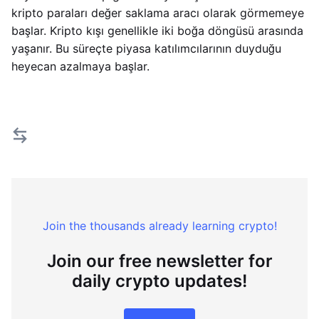
kripto paraları değer saklama aracı olarak görmemeye
başlar. Kripto kışı genellikle iki boğa döngüsü arasında
yaşanır. Bu süreçte piyasa katılımcılarının duyduğu
heyecan azalmaya başlar.
Join the thousands already learning crypto!
Join our free newsletter for
daily crypto updates!