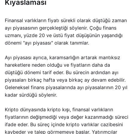
Kıyaslaması
Finansal varlıkların fiyatı sürekli olarak düştüğü zaman
ayı piyasasının gerçekleştiği söylenir. Çoğu finans
uzmanı, yüzde 20 ve üstü fiyat düşüşünün yaşandığı
dönemi "ayı piyasası" olarak tanımlar.
Ayı piyasası ayrıca, karamsarlığın artarak mantıksız
hareketlere neden olduğu ve fiyatların daha da
düştüğü dönemi tarif eder. Bu sürecin ardından ayı
piyasaları birkaç hafta veya birkaç ay devam edebilir.
Geleneksel finans piyasalarında ayı piyasalarının 20 yıl
kadar sürdüğü söylenir.
Kripto dünyasında kripto kışı, finansal varlıkların
fiyatlarının değişmediği veya değer kazanmadığı süreci
ifade eder. Bu süreç içinde kripto varlıklar cazibesini
kaybeder ve talep görmemeye başlar. Yatırımcılar