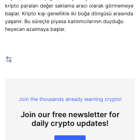
kripto paraları değer saklama aracı olarak görmemeye
başlar. Kripto kışı genellikle iki boğa döngüsü arasında
yaşanır. Bu süreçte piyasa katılımcılarının duyduğu
heyecan azalmaya başlar.
Join the thousands already learning crypto!
Join our free newsletter for
daily crypto updates!