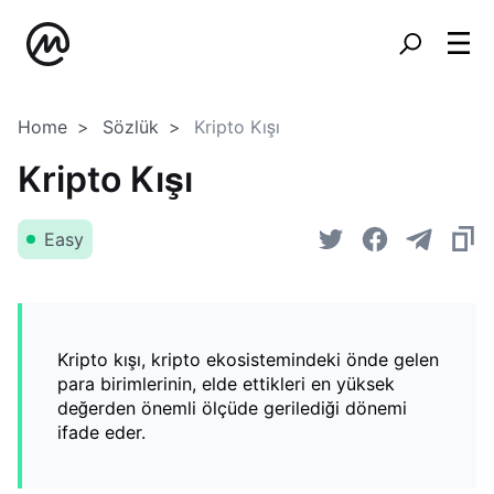
Home
Sözlük
Kripto Kışı
Kripto Kışı
Easy
Kripto kışı, kripto ekosistemindeki önde gelen
para birimlerinin, elde ettikleri en yüksek
değerden önemli ölçüde gerilediği dönemi
ifade eder.