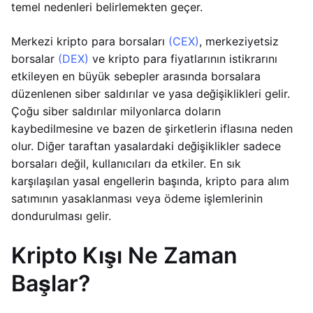
temel nedenleri belirlemekten geçer.
Merkezi kripto para borsaları
(CEX)
, merkeziyetsiz
borsalar
(DEX)
ve kripto para fiyatlarının istikrarını
etkileyen en büyük sebepler arasında borsalara
düzenlenen siber saldırılar ve yasa değişiklikleri gelir.
Çoğu siber saldırılar milyonlarca doların
kaybedilmesine ve bazen de şirketlerin iflasına neden
olur. Diğer taraftan yasalardaki değişiklikler sadece
borsaları değil, kullanıcıları da etkiler. En sık
karşılaşılan yasal engellerin başında, kripto para alım
satımının yasaklanması veya ödeme işlemlerinin
dondurulması gelir.
Kripto Kışı Ne Zaman
Başlar?