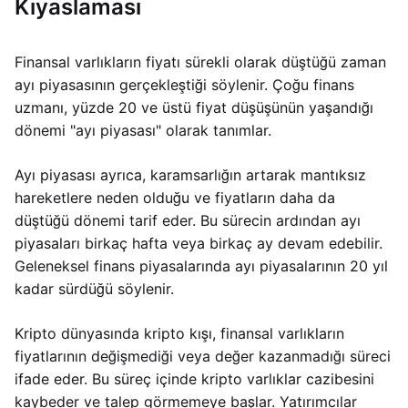
Kıyaslaması
Finansal varlıkların fiyatı sürekli olarak düştüğü zaman
ayı piyasasının gerçekleştiği söylenir. Çoğu finans
uzmanı, yüzde 20 ve üstü fiyat düşüşünün yaşandığı
dönemi "ayı piyasası" olarak tanımlar.
Ayı piyasası ayrıca, karamsarlığın artarak mantıksız
hareketlere neden olduğu ve fiyatların daha da
düştüğü dönemi tarif eder. Bu sürecin ardından ayı
piyasaları birkaç hafta veya birkaç ay devam edebilir.
Geleneksel finans piyasalarında ayı piyasalarının 20 yıl
kadar sürdüğü söylenir.
Kripto dünyasında kripto kışı, finansal varlıkların
fiyatlarının değişmediği veya değer kazanmadığı süreci
ifade eder. Bu süreç içinde kripto varlıklar cazibesini
kaybeder ve talep görmemeye başlar. Yatırımcılar