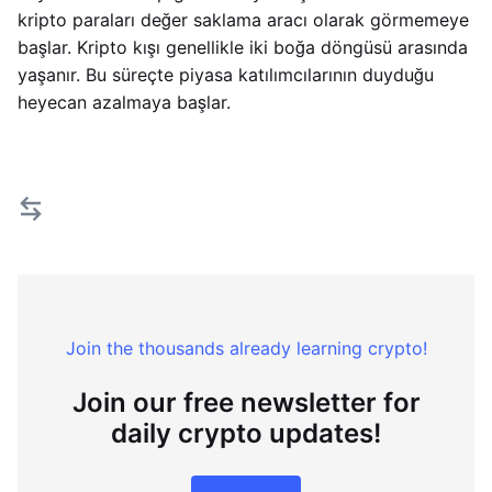
kripto paraları değer saklama aracı olarak görmemeye
başlar. Kripto kışı genellikle iki boğa döngüsü arasında
yaşanır. Bu süreçte piyasa katılımcılarının duyduğu
heyecan azalmaya başlar.
Join the thousands already learning crypto!
Join our free newsletter for
daily crypto updates!