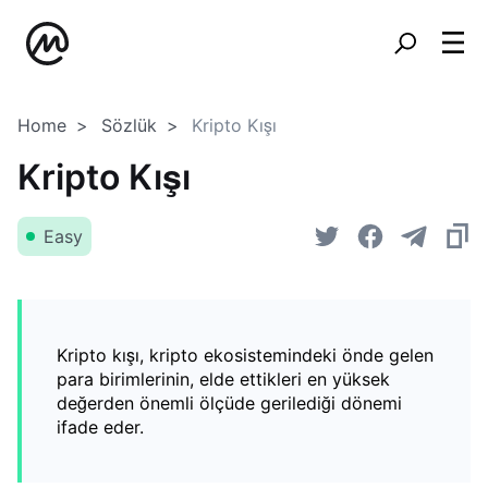
Home
Sözlük
Kripto Kışı
Kripto Kışı
Easy
Kripto kışı, kripto ekosistemindeki önde gelen
para birimlerinin, elde ettikleri en yüksek
değerden önemli ölçüde gerilediği dönemi
ifade eder.