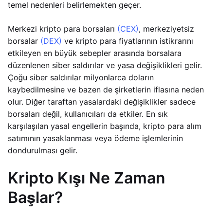
temel nedenleri belirlemekten geçer.
Merkezi kripto para borsaları
(CEX)
, merkeziyetsiz
borsalar
(DEX)
ve kripto para fiyatlarının istikrarını
etkileyen en büyük sebepler arasında borsalara
düzenlenen siber saldırılar ve yasa değişiklikleri gelir.
Çoğu siber saldırılar milyonlarca doların
kaybedilmesine ve bazen de şirketlerin iflasına neden
olur. Diğer taraftan yasalardaki değişiklikler sadece
borsaları değil, kullanıcıları da etkiler. En sık
karşılaşılan yasal engellerin başında, kripto para alım
satımının yasaklanması veya ödeme işlemlerinin
dondurulması gelir.
Kripto Kışı Ne Zaman
Başlar?