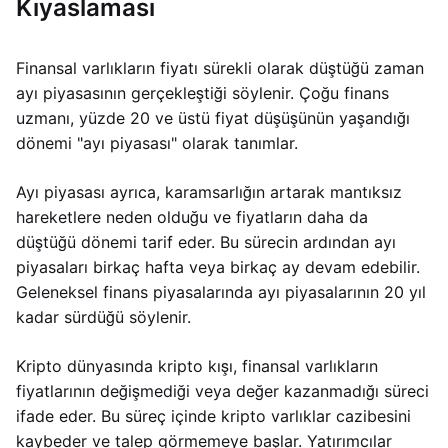
Kıyaslaması
Finansal varlıkların fiyatı sürekli olarak düştüğü zaman
ayı piyasasının gerçekleştiği söylenir. Çoğu finans
uzmanı, yüzde 20 ve üstü fiyat düşüşünün yaşandığı
dönemi "ayı piyasası" olarak tanımlar.
Ayı piyasası ayrıca, karamsarlığın artarak mantıksız
hareketlere neden olduğu ve fiyatların daha da
düştüğü dönemi tarif eder. Bu sürecin ardından ayı
piyasaları birkaç hafta veya birkaç ay devam edebilir.
Geleneksel finans piyasalarında ayı piyasalarının 20 yıl
kadar sürdüğü söylenir.
Kripto dünyasında kripto kışı, finansal varlıkların
fiyatlarının değişmediği veya değer kazanmadığı süreci
ifade eder. Bu süreç içinde kripto varlıklar cazibesini
kaybeder ve talep görmemeye başlar. Yatırımcılar