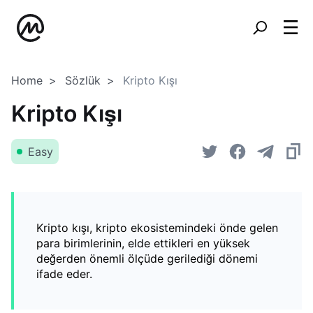
Home
Sözlük
Kripto Kışı
Kripto Kışı
Easy
Kripto kışı, kripto ekosistemindeki önde gelen
para birimlerinin, elde ettikleri en yüksek
değerden önemli ölçüde gerilediği dönemi
ifade eder.