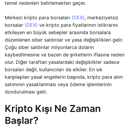
temel nedenleri belirlemekten geçer.
Merkezi kripto para borsaları
(CEX)
, merkeziyetsiz
borsalar
(DEX)
ve kripto para fiyatlarının istikrarını
etkileyen en büyük sebepler arasında borsalara
düzenlenen siber saldırılar ve yasa değişiklikleri gelir.
Çoğu siber saldırılar milyonlarca doların
kaybedilmesine ve bazen de şirketlerin iflasına neden
olur. Diğer taraftan yasalardaki değişiklikler sadece
borsaları değil, kullanıcıları da etkiler. En sık
karşılaşılan yasal engellerin başında, kripto para alım
satımının yasaklanması veya ödeme işlemlerinin
dondurulması gelir.
Kripto Kışı Ne Zaman
Başlar?