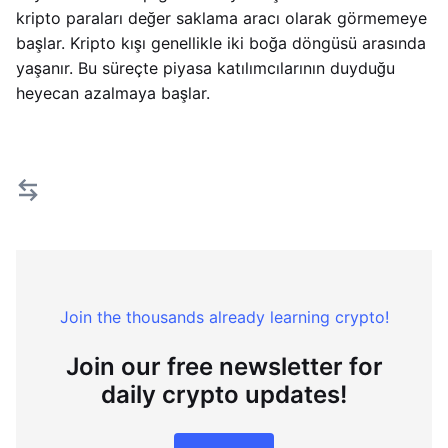
kripto paraları değer saklama aracı olarak görmemeye
başlar. Kripto kışı genellikle iki boğa döngüsü arasında
yaşanır. Bu süreçte piyasa katılımcılarının duyduğu
heyecan azalmaya başlar.
Join the thousands already learning crypto!
Join our free newsletter for
daily crypto updates!