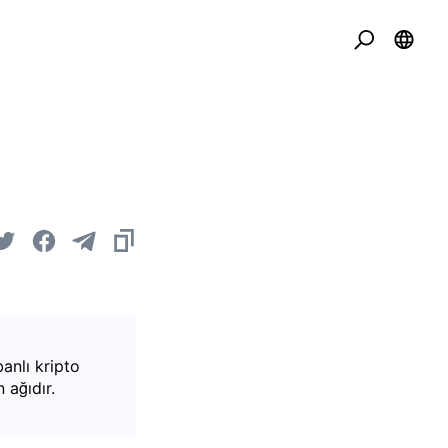
anlı kripto
 ağıdır.