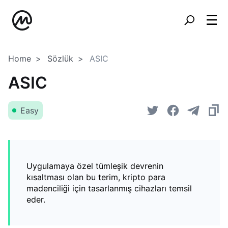
Home
Sözlük
ASIC
ASIC
Easy
Uygulamaya özel tümleşik devrenin
kısaltması olan bu terim, kripto para
madenciliği için tasarlanmış cihazları temsil
eder.