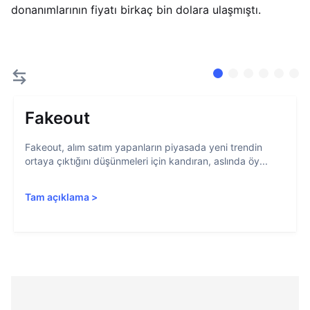
donanımlarının fiyatı birkaç bin dolara ulaşmıştı.
Fakeout
Fakeout, alım satım yapanların piyasada yeni trendin
ortaya çıktığını düşünmeleri için kandıran, aslında öy...
Tam açıklama
>