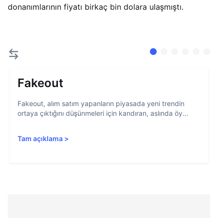
donanımlarının fiyatı birkaç bin dolara ulaşmıştı.
Fakeout
Fakeout, alım satım yapanların piyasada yeni trendin
ortaya çıktığını düşünmeleri için kandıran, aslında öy...
Tam açıklama
>