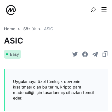
Home
Sözlük
ASIC
ASIC
Easy
Uygulamaya özel tümleşik devrenin
kısaltması olan bu terim, kripto para
madenciliği için tasarlanmış cihazları temsil
eder.